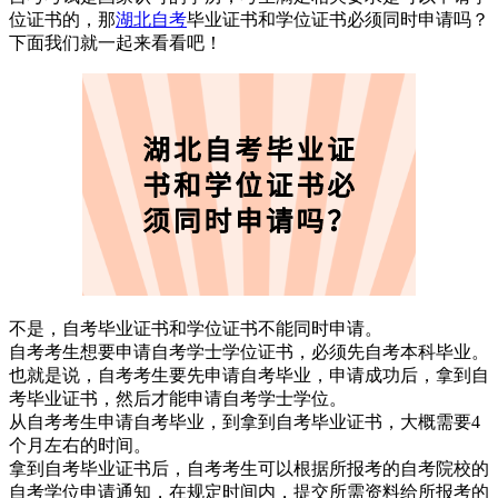
位证书的，那
湖北自考
毕业证书和学位证书必须同时申请吗？
下面我们就一起来看看吧！
不是，自考毕业证书和学位证书不能同时申请。
自考考生想要申请自考学士学位证书，必须先自考本科毕业。
也就是说，自考考生要先申请自考毕业，申请成功后，拿到自
考毕业证书，然后才能申请自考学士学位。
从自考考生申请自考毕业，到拿到自考毕业证书，大概需要4
个月左右的时间。
拿到自考毕业证书后，自考考生可以根据所报考的自考院校的
自考学位申请通知，在规定时间内，提交所需资料给所报考的