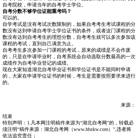
自考院校，申请当年的自考学士学位。
自考分数不够学位证能重考吗？
可以的。
自学考试是没有考试次数限制的，如果自考考生考试课程的分
数没有达到申请自考学士学位证书的条件，或者这门课程的分
数没有达到自考考生的理想分数，自考考生就可以多次参加该
课程的考试，直到自己满意为止。
自考考生多次参加一门课程的考试，原来的成绩是不会作废
的，只是在申请毕业时，自考系统会自动选取分数最高的一次
成绩作为自考毕业登记的成绩。
现在大家知道湖北自考毕业证书和学位证书是不能同时申请
的，大家在申请学位证书的时候，考生是需要按照要求来进行
的。
来源：
结束
特别声明：1.凡本网注明稿件来源为“湖北自考网”的，转载必
须注明“稿件来源：湖北自考网（www.hbzkw.com）”,违者将
依法追究责任；