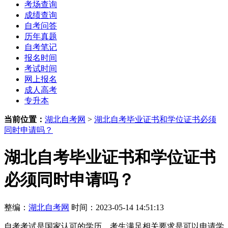
考场查询
成绩查询
自考问答
历年真题
自考笔记
报名时间
考试时间
网上报名
成人高考
专升本
当前位置：
湖北自考网
>
湖北自考毕业证书和学位证书必须
同时申请吗？
湖北自考毕业证书和学位证书
必须同时申请吗？
整编：
湖北自考网
时间：2023-05-14 14:51:13
自考考试是国家认可的学历，考生满足相关要求是可以申请学