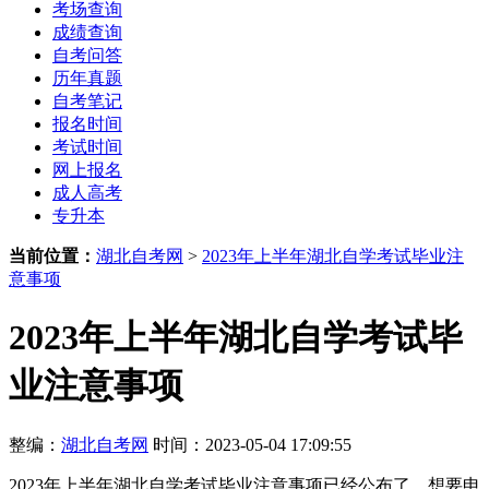
考场查询
成绩查询
自考问答
历年真题
自考笔记
报名时间
考试时间
网上报名
成人高考
专升本
当前位置：
湖北自考网
>
2023年上半年湖北自学考试毕业注
意事项
2023年上半年湖北自学考试毕
业注意事项
整编：
湖北自考网
时间：2023-05-04 17:09:55
2023年上半年湖北自学考试毕业注意事项已经公布了，想要申