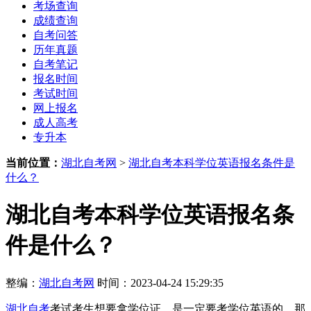
考场查询
成绩查询
自考问答
历年真题
自考笔记
报名时间
考试时间
网上报名
成人高考
专升本
当前位置：
湖北自考网
>
湖北自考本科学位英语报名条件是
什么？
湖北自考本科学位英语报名条
件是什么？
整编：
湖北自考网
时间：2023-04-24 15:29:35
湖北自考
考试考生想要拿学位证，是一定要考学位英语的，那