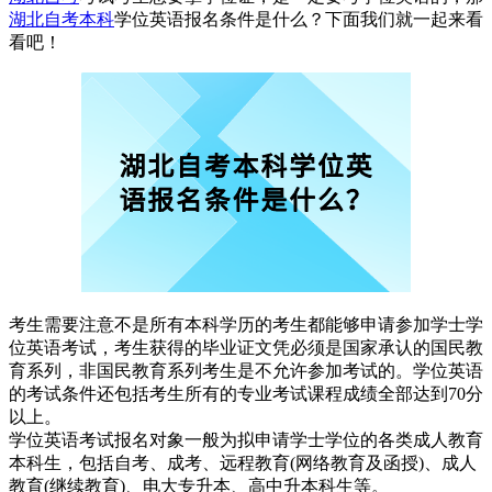
湖北自考本科
学位英语报名条件是什么？下面我们就一起来看
看吧！
考生需要注意不是所有本科学历的考生都能够申请参加学士学
位英语考试，考生获得的毕业证文凭必须是国家承认的国民教
育系列，非国民教育系列考生是不允许参加考试的。学位英语
的考试条件还包括考生所有的专业考试课程成绩全部达到70分
以上。
学位英语考试报名对象一般为拟申请学士学位的各类成人教育
本科生，包括自考、成考、远程教育(网络教育及函授)、成人
教育(继续教育)、电大专升本、高中升本科生等。