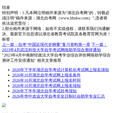
结束
特别声明：1.凡本网注明稿件来源为“湖北自考网”的，转载必
须注明“稿件来源：湖北自考网（www.hbzkw.com）”,违者将
依法追究责任；
2.部分稿件来源于网络，如有不实或侵权，请联系我们沟通解
决。最新官方信息请以湖北省教育考试院及各教育官网为准！
标签：
上一篇：自考“中国近现代史纲要”复习资料第一章
下一篇：
2023年4月武汉科技大学自学考试网络助学综合测评通知
"2023年4月中南财经政法大学自考学业综合评价网络助学综合
测评工作安排通知" 相关文章推荐
2026年下半年湖北自学考试计算机化考试网上报名须知
2026年10月湖北自学考试网上报名条件
2026年10月湖北自学考试网上报名时间
2026年10月湖北自学考试网上报名须知
2026年下半年湖北自学考试转考须知
2026年华中农业大学自考非全日制社会助学专业汇总