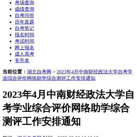
考场查询
成绩查询
自考问答
历年真题
自考笔记
报名时间
考试时间
网上报名
成人高考
专升本
当前位置：
湖北自考网
>
2023年4月中南财经政法大学自考学
业综合评价网络助学综合测评工作安排通知
2023年4月中南财经政法大学自
考学业综合评价网络助学综合
测评工作安排通知