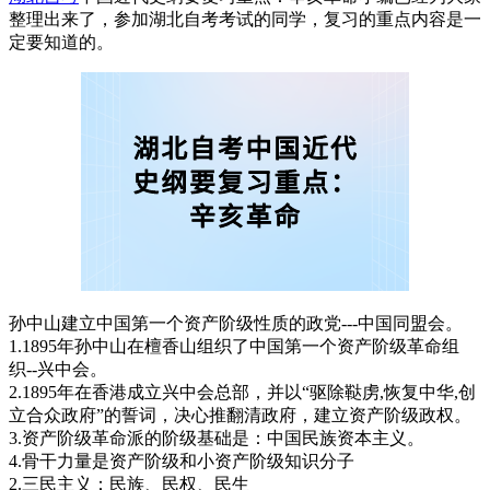
整理出来了，参加湖北自考考试的同学，复习的重点内容是一
定要知道的。
孙中山建立中国第一个资产阶级性质的政党---中国同盟会。
1.1895年孙中山在檀香山组织了中国第一个资产阶级革命组
织--兴中会。
2.1895年在香港成立兴中会总部，并以“驱除鞑虏,恢复中华,创
立合众政府”的誓词，决心推翻清政府，建立资产阶级政权。
3.资产阶级革命派的阶级基础是：中国民族资本主义。
4.骨干力量是资产阶级和小资产阶级知识分子
2.三民主义：民族、民权、民生