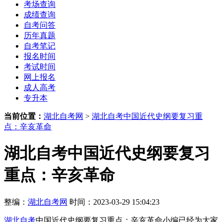
考场查询
成绩查询
自考问答
历年真题
自考笔记
报名时间
考试时间
网上报名
成人高考
专升本
当前位置：
湖北自考网
>
湖北自考中国近代史纲要复习重
点：辛亥革命
湖北自考中国近代史纲要复习
重点：辛亥革命
整编：
湖北自考网
时间：2023-03-29 15:04:23
湖北自考
中国近代史纲要复习重点：辛亥革命小编已经为大家