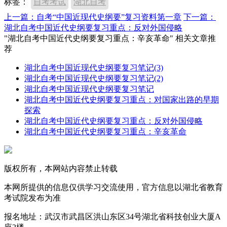
标签：
自考考试
湖北自考
上一篇：自考“中国近现代史纲要”复习资料第一章
下一篇：
湖北自考中国近代史纲要复习重点：反对外国侵略
"湖北自考中国近代史纲要复习重点：辛亥革命" 相关文章推
荐
湖北自考中国近现代史纲要复习笔记(3)
湖北自考中国近现代史纲要复习笔记(2)
湖北自考中国近现代史纲要复习笔记
湖北自考中国近代史纲要复习重点：对国家出路的早期
探索
湖北自考中国近代史纲要复习重点：反对外国侵略
湖北自考中国近代史纲要复习重点：辛亥革命
版权所有，本网站内容禁止转载
本网所提供的信息仅供学习交流使用，官方信息以湖北省教育
考试院发布为准
报名地址：武汉市武昌区洪山东区34号湖北省科技创业大厦A