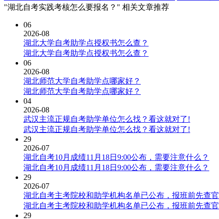
"湖北自考实践考核怎么要报名？" 相关文章推荐
06
2026-08
湖北大学自考助学点授权书怎么查？
湖北大学自考助学点授权书怎么查？
06
2026-08
湖北师范大学自考助学点哪家好？
湖北师范大学自考助学点哪家好？
04
2026-08
武汉主流正规自考助学单位怎么找？看这就对了!
武汉主流正规自考助学单位怎么找？看这就对了!
29
2026-07
湖北自考10月成绩11月18日9:00公布，需要注意什么？
湖北自考10月成绩11月18日9:00公布，需要注意什么？
29
2026-07
湖北自考主考院校和助学机构名单已公布，报班前先查官
湖北自考主考院校和助学机构名单已公布，报班前先查官
29