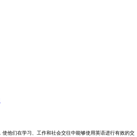
训
标，使他们在学习、工作和社会交往中能够使用英语进行有效的交