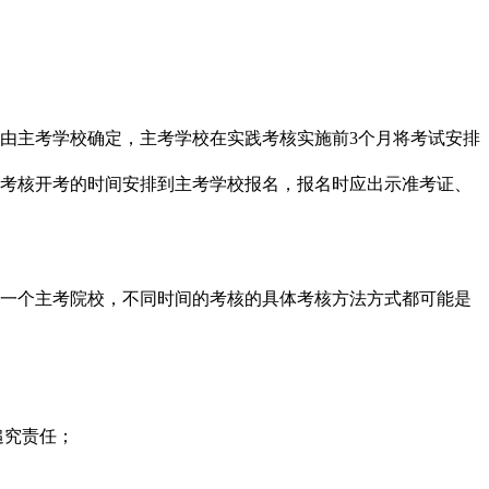
间由主考学校确定，主考学校在实践考核实施前3个月将考试安排
。
践考核开考的时间安排到主考学校报名，报名时应出示准考证、
同一个主考院校，不同时间的考核的具体考核方法方式都可能是
追究责任；