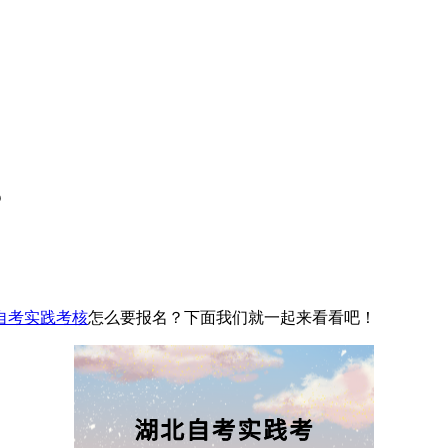
？
自考实践考核
怎么要报名？下面我们就一起来看看吧！