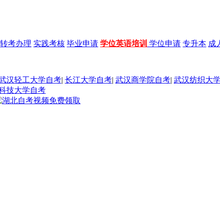
转考办理
实践考核
毕业申请
学位英语培训
学位申请
专升本
成
武汉轻工大学自考
|
长江大学自考
|
武汉商学院自考
|
武汉纺织大
科技大学自考