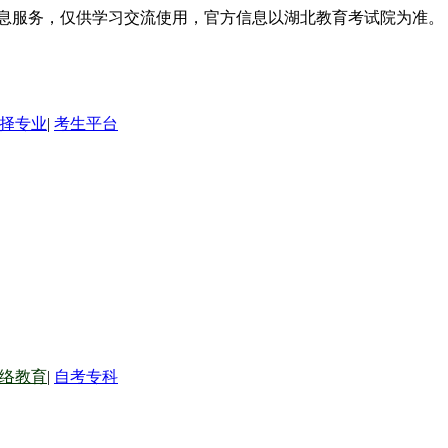
信息服务，仅供学习交流使用，官方信息以湖北教育考试院为准。
择专业
|
考生平台
络教育
|
自考专科