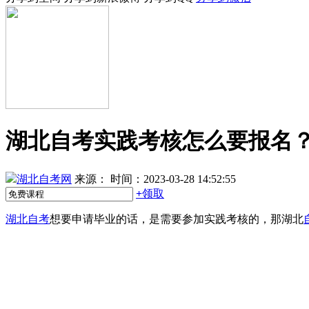
湖北自考实践考核怎么要报名
湖北自考网
来源：
时间：2023-03-28 14:52:55
+
领取
湖北自考
想要申请毕业的话，是需要参加实践考核的，那湖北