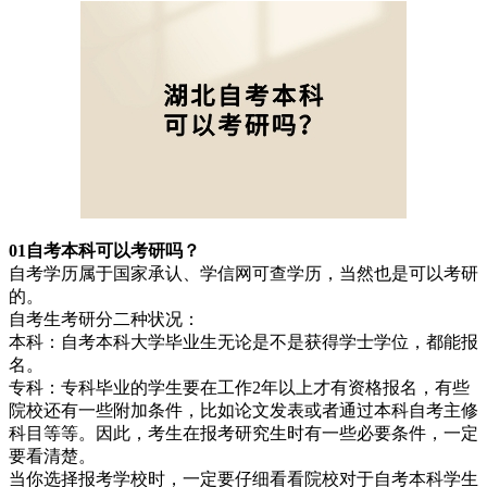
01自考本
科可以考研吗？
自考学历属于国家承认、学信网可查学历，当然也是可以考研
的。
自考生考研分二种状况：
本科：自考本科大学毕业生无论是不是获得学士学位，都能报
名。
专科：专科毕业的学生要在工作2年以上才有资格报名，有些
院校还有一些附加条件，比如论文发表或者通过本科自考主修
科目等等。因此，考生在报考研究生时有一些必要条件，一定
要看清楚。
当你选择报考学校时，一定要仔细看看院校对于自考本科学生