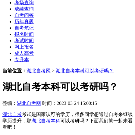
考场查询
成绩查询
自考问答
历年真题
自考笔记
报名时间
考试时间
网上报名
成人高考
专升本
当前位置：
湖北自考网
>
湖北自考本科可以考研吗？
湖北自考本科可以考研吗？
整编：
湖北自考网
时间：2023-03-24 15:00:15
湖北自考
考试是国家认可的学历，很多同学想通过自考来继续
学历提升，那
湖北自考本科
可以考研吗？下面我们就一起来看
看吧！