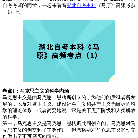
自考考试的同学，一起来看看
湖北自考本科
《马原》高频考点
（1）吧！
考点1：马克思主义的科学内涵
马克思主义是由马克思、恩格斯创立的，为他们的后继者所发
展的，以反对资本主义、建设社会主义和共产主义为目标的科
学的理论体系，或者简要地说，它是关于无产阶级和人类解放
的科学。
第一，马克思主义是马克思、恩格斯共同创立的。马克思对马
克思主义的创立起了主导作用，但恩格斯对马克思主义的创立
也做出了不可磨灭的贡献。