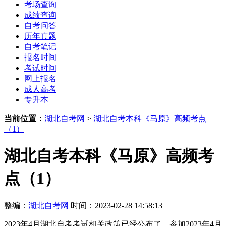
考场查询
成绩查询
自考问答
历年真题
自考笔记
报名时间
考试时间
网上报名
成人高考
专升本
当前位置：
湖北自考网
>
湖北自考本科《马原》高频考点
（1）
湖北自考本科《马原》高频考
点（1）
整编：
湖北自考网
时间：2023-02-28 14:58:13
2023年4月湖北自考考试相关政策已经公布了，参加2023年4月