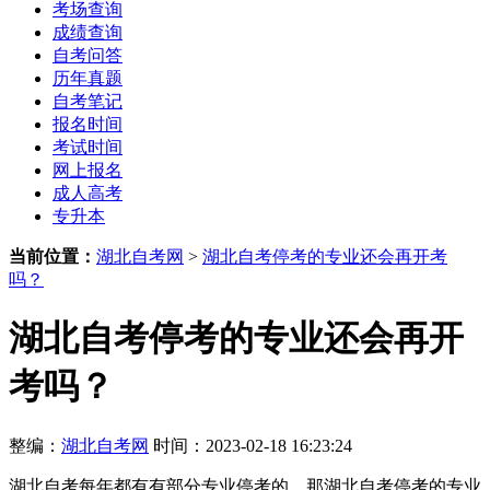
考场查询
成绩查询
自考问答
历年真题
自考笔记
报名时间
考试时间
网上报名
成人高考
专升本
当前位置：
湖北自考网
>
湖北自考停考的专业还会再开考
吗？
湖北自考停考的专业还会再开
考吗？
整编：
湖北自考网
时间：2023-02-18 16:23:24
湖北自考每年都有有部分专业停考的，那湖北自考停考的专业