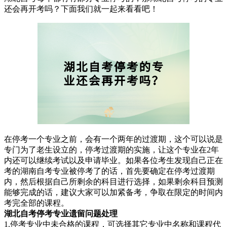
还会再开考吗？下面我们就一起来看看吧！
在停考一个专业之前，会有一个两年的过渡期，这个可以说是
专门为了老生设立的，停考过渡期的实施，让这个专业在2年
内还可以继续考试以及申请毕业。如果各位考生发现自己正在
考的湖南自考专业被停考了的话，首先要确定在停考过渡期
内，然后根据自己所剩余的科目进行选择，如果剩余科目预测
能够完成的话，建议大家可以加紧备考，争取在限定的时间内
考完全部的课程。
湖北自考停考专业遗留
问题处理
1.停考专业中未合格的课程，可选择其它专业中名称和课程代