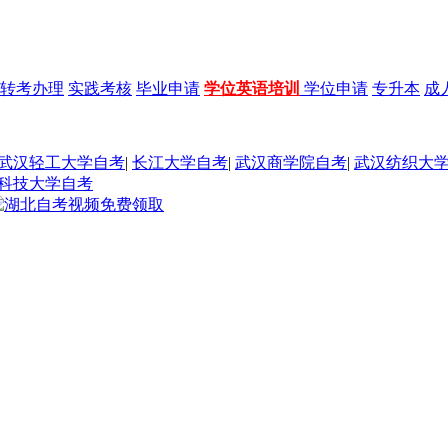
转考办理
实践考核
毕业申请
学位英语培训
学位申请
专升本
成
武汉轻工大学自考
|
长江大学自考
|
武汉商学院自考
|
武汉纺织大
科技大学自考