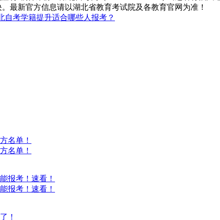
决。最新官方信息请以湖北省教育考试院及各教育官网为准！
北自考学籍提升适合哪些人报考？
方名单！
方名单！
能报考！速看！
能报考！速看！
意了！