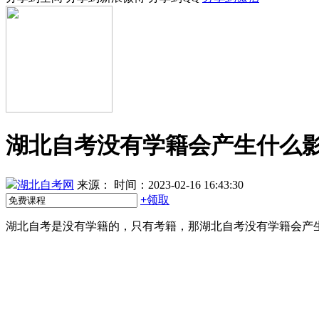
湖北自考没有学籍会产生什么
湖北自考网
来源：
时间：2023-02-16 16:43:30
+
领取
湖北自考是没有学籍的，只有考籍，那湖北自考没有学籍会产