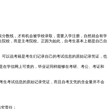
取分数线，才有机会被学校录取，需要入学注册，自然就会有学
生院校，而是主考院校。正因为如此，自考生基本上都是自己自
。可以说考籍是考生们记录自己的考试信息的原始记录凭证，也
是在学信网上可查的，毕业证同样能够在考研、考公、考证和
录考生考试信息的原始记录凭证，而且自考文凭的含金量并不会
追究责任；