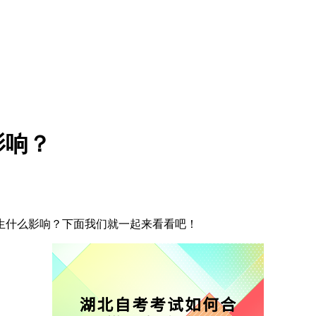
影响？
生什么影响？下面我们就一起来看看吧！