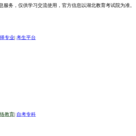
信息服务，仅供学习交流使用，官方信息以湖北教育考试院为准。
择专业
|
考生平台
络教育
|
自考专科