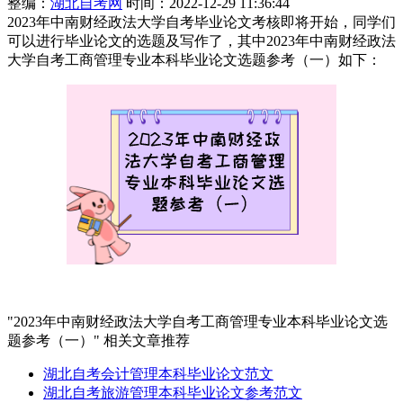
整编：
湖北自考网
时间：2022-12-29 11:36:44
2023年中南财经政法大学自考毕业论文考核即将开始，同学们
可以进行毕业论文的选题及写作了，其中2023年中南财经政法
大学自考工商管理专业本科毕业论文选题参考（一）如下：
"2023年中南财经政法大学自考工商管理专业本科毕业论文选
题参考（一）" 相关文章推荐
湖北自考会计管理本科毕业论文范文
湖北自考旅游管理本科毕业论文参考范文