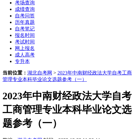
考场查询
成绩查询
自考问答
历年真题
自考笔记
报名时间
考试时间
网上报名
成人高考
专升本
当前位置：
湖北自考网
>
2023年中南财经政法大学自考工商
管理专业本科毕业论文选题参考（一）
2023年中南财经政法大学自考
工商管理专业本科毕业论文选
题参考（一）