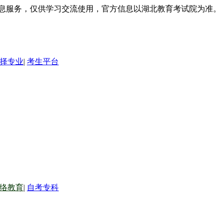
信息服务，仅供学习交流使用，官方信息以湖北教育考试院为准。
择专业
|
考生平台
络教育
|
自考专科