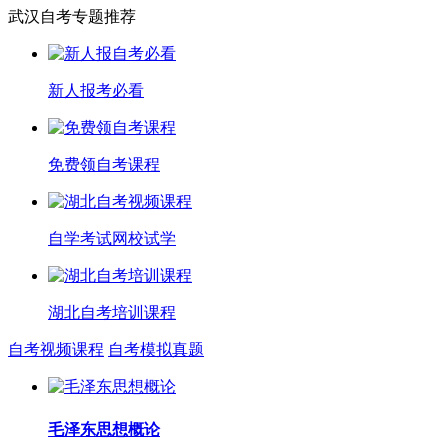
武汉自考专题推荐
新人报考必看
免费领自考课程
自学考试网校试学
湖北自考培训课程
自考视频课程
自考模拟真题
毛泽东思想概论