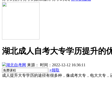
湖北成人自考大专学历提升的
湖北自考网
来源：
时间：2022-12-12 16:36:11
+
领取
成人提升大专学历的途径有很多种，像成考大专，电大大专，