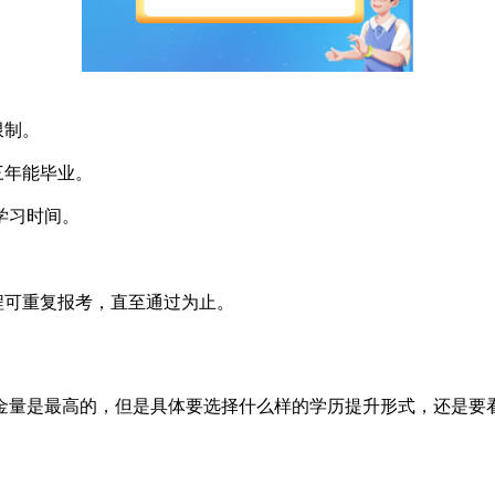
限制。
三年能毕业。
学习时间。
程可重复报考，直至通过为止。
金量是最高的，但是具体要选择什么样的学历提升形式，还是要