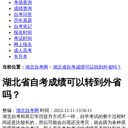
考场查询
成绩查询
自考问答
历年真题
自考笔记
报名时间
考试时间
网上报名
成人高考
专升本
当前位置：
湖北自考网
>
湖北省自考成绩可以转到外省吗？
湖北省自考成绩可以转到外省
吗？
整编：
湖北自考网
时间：2022-12-11 13:56:11
湖北自考和其它学历提升方式不一样，自学考试的整个过程时
间还是比较长的，所以可能会出现还没考完，就会因为各种原