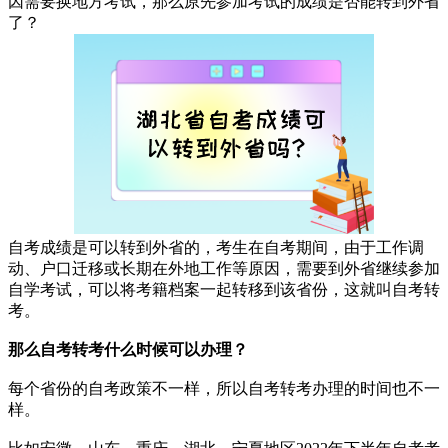
因需要换地方考试，那么原先参加考试的成绩是否能转到外省
了？
自考成绩是可以转到外省的，考生在自考期间，由于工作调
动、户口迁移或长期在外地工作等原因，需要到外省继续参加
自学考试，可以将考籍档案一起转移到该省份，这就叫自考转
考。
那么自考转考什么时候可以办理？
每个省份的自考政策不一样，所以自考转考办理的时间也不一
样。