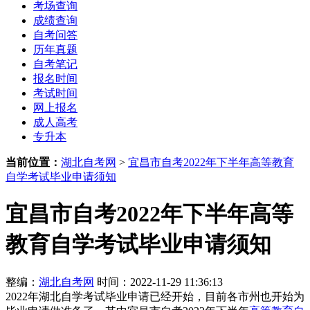
考场查询
成绩查询
自考问答
历年真题
自考笔记
报名时间
考试时间
网上报名
成人高考
专升本
当前位置：
湖北自考网
>
宜昌市自考2022年下半年高等教育
自学考试毕业申请须知
宜昌市自考2022年下半年高等
教育自学考试毕业申请须知
整编：
湖北自考网
时间：2022-11-29 11:36:13
2022年湖北自学考试毕业申请已经开始，目前各市州也开始为