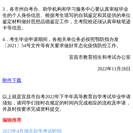
3．各市州自考办、助学机构和学习服务中心要认真审核毕业
生的个人身份信息、根据考生填写的自我鉴定和其提供的单位
鉴定材料做好思想品德鉴定工作，主考院校还须认真审核笔迹
卡等信息。
4．考生毕业申请期间，各相关单位务必按照鄂防指办发
〔2021〕54号文件等有关要求做好常态化疫情防控工作。
宜昌市教育招生和考试办公室
2022年11月28日
附件下载
以上就是宜昌市自考2022年下半年高等教育自学考试毕业申请
须知，请同学们按时在规定的时间内完成相应的流程及申请，
并及时按要求完成资料提交。
编辑推荐
2023年4月湖北自学考试时间