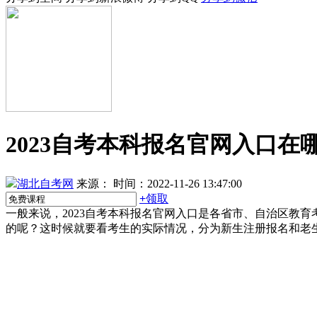
2023自考本科报名官网入口
湖北自考网
来源：
时间：2022-11-26 13:47:00
+
领取
一般来说，2023自考本科报名官网入口是各省市、自治区教育
的呢？这时候就要看考生的实际情况，分为新生注册报名和老