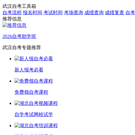
武汉自考工具箱
自考流程
报名时间
考试时间
考场查询
成绩查询
成绩复查
自考
推荐信息
2026自考助学班
武汉自考专题推荐
新人报考必看
免费领自考课程
自学考试网校试学