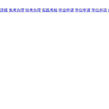
违规
免考办理
转考办理
实践考核
毕业申请
学位申请
学位外语