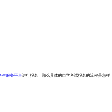
考生服务平台
进行报名，那么具体的自学考试报名的流程是怎样