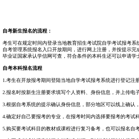
自考新生报名的流程
：
考生可在规定时间内登录当地教育招生考试院自学考试报考系
自考管理系统报名入口开放期间，进行网上注册，并按提示完
毕业证国家承认学信网可查，符合条件的本科生还可以申请学
自考本科报名流程
1.考生在开放报考期间登陆当地自学考试报考系统进行登记注
2.报名时按新生注册要求填写个人资料、身份信息，并上传电
3.根据自考系统的提示确认身份信息，部分地区可以线上确
4.确定好自己要报考的专业，在报考时间内选择要报考的考试
5.购买要考试科目的教材或课程进行复习备考，也可以报名自