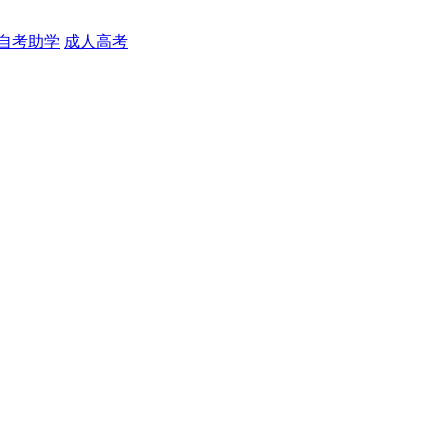
自考助学
成人高考