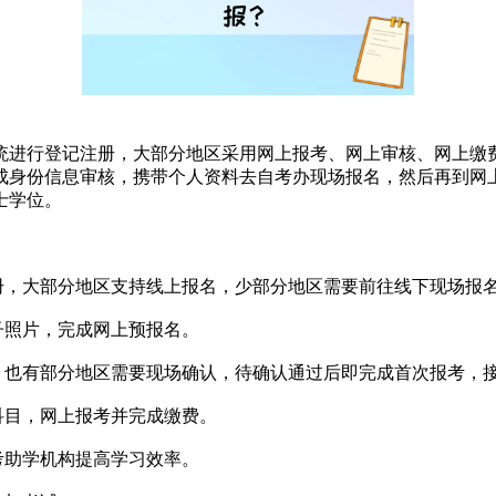
统进行登记注册，大部分地区采用网上报考、网上审核、网上缴
成身份信息审核，携带个人资料去自考办现场报名，然后再到网
士学位。
册，大部分地区支持线上报名，少部分地区需要前往线下现场报
子照片，完成网上预报名。
认，也有部分地区需要现场确认，待确认通过后即完成首次报考，
科目，网上报考并完成缴费。
考助学机构提高学习效率。