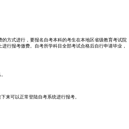
费的方式进行，要报名自考本科的考生在本地区省级教育考试院
上进行报考缴费。自考所学科目全部考试合格后自行申请毕业，
名。
接下来可以正常登陆自考系统进行报考。