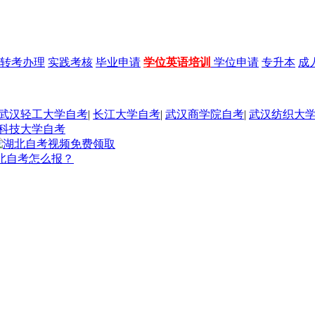
转考办理
实践考核
毕业申请
学位英语培训
学位申请
专升本
成
武汉轻工大学自考
|
长江大学自考
|
武汉商学院自考
|
武汉纺织大
科技大学自考
湖北自考怎么报？