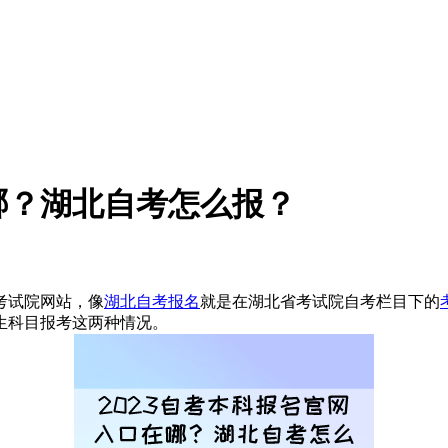
在哪？湖北自考怎么报？
考试院网站，像
湖北自考报名
就是在湖北省考试院自考栏目下的
生科目报考这两种情况。