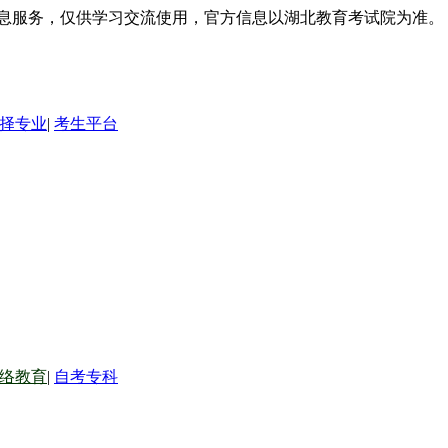
信息服务，仅供学习交流使用，官方信息以湖北教育考试院为准。
择专业
|
考生平台
络教育
|
自考专科