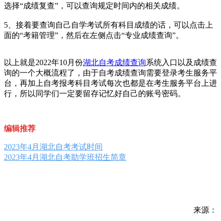
选择“成绩复查”，可以查询规定时间内的相关成绩。
5、接着要查询自己自学考试所有科目成绩的话，可以点击上
面的“考籍管理”，然后在左侧点击“专业成绩查询”。
以上就是2022年10月份
湖北自考成绩查询
系统入口以及成绩查
询的一个大概流程了，由于自考成绩查询需要登录考生服务平
台，再加上自考报考科目考试每次也都是在考生服务平台上进
行，所以同学们一定要留存记忆好自己的账号密码。
编辑推荐
2023年4月湖北自考考试时间
2023年4月湖北自考助学班招生简章
来源：