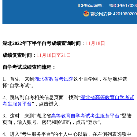
湖北2022年下半年自考成绩查询时间
：
11月18日
成绩复查时间：
1
1月18日至21日
自学考试成绩查询流程：
1、首先，来到
湖北省教育考试院
这个自学网，在导航栏选
择“自学考试”。
2、跳转到自考相关信息页面，找到“
湖北省高等教育自学考试
考生服务平台
”，点击进入。
3、这时，来到”湖北省
高等教育自学考试
考生服务平台
”登陆
页面，输入账号、密码和验证码，点击“登录”。
4、进入“考生服务平台”的个人中心以后，在左侧列表选项中