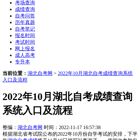
考场查询
成绩查询
自考问答
历年真题
自考笔记
报名时间
考试时间
网上报名
成人高考
专升本
当前位置：
湖北自考网
>
2022年10月湖北自考成绩查询系统
入口及流程
2022年10月湖北自考成绩查询
系统入口及流程
整编：
湖北自考网
时间：2022-11-17 16:57:38
根据湖北省考试院公布的2022年10月份自学考试的安排，下半