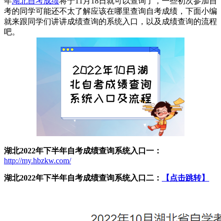
年
湖北自考成绩
将于11月18日就可以查询了，一些初次参加自
考的同学可能还不太了解应该在哪里查询自考成绩，下面小编
就来跟同学们讲讲成绩查询的系统入口，以及成绩查询的流程
吧。
湖北2022年下半年自考成绩查询系统入口一：
http://my.hbzkw.com/
湖北2022年下半年自考成绩查询系统入口二：
【点击跳转】