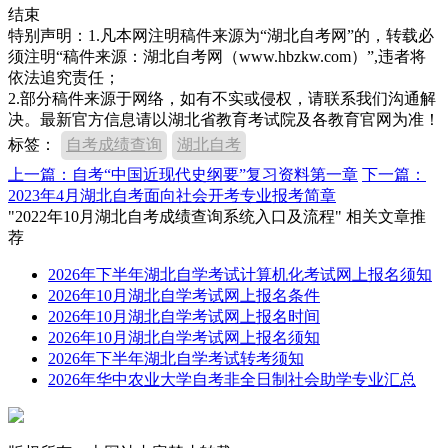
结束
特别声明：1.凡本网注明稿件来源为“湖北自考网”的，转载必
须注明“稿件来源：湖北自考网（www.hbzkw.com）”,违者将
依法追究责任；
2.部分稿件来源于网络，如有不实或侵权，请联系我们沟通解
决。最新官方信息请以湖北省教育考试院及各教育官网为准！
标签：
自考成绩查询
湖北自考
上一篇：自考“中国近现代史纲要”复习资料第一章
下一篇：
2023年4月湖北自考面向社会开考专业报考简章
"2022年10月湖北自考成绩查询系统入口及流程" 相关文章推
荐
2026年下半年湖北自学考试计算机化考试网上报名须知
2026年10月湖北自学考试网上报名条件
2026年10月湖北自学考试网上报名时间
2026年10月湖北自学考试网上报名须知
2026年下半年湖北自学考试转考须知
2026年华中农业大学自考非全日制社会助学专业汇总