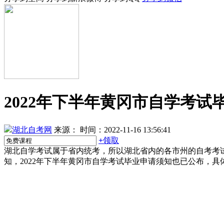
2022年下半年黄冈市自学考
湖北自考网
来源：
时间：2022-11-16 13:56:41
+
领取
湖北自学考试属于省内统考，所以湖北省内的各市州的自考考
知，2022年下半年黄冈市自学考试毕业申请须知也已公布，具