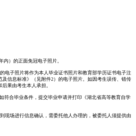
。
一年内）的正面免冠电子照片。
提交的电子照片将作为本人毕业证书照片和教育部学历证书电子注
范及信息标准》（见附件2）的电子照片。如因考生误传、错传
和后果由考生本人承担。
。如符合毕业条件，提交毕业申请并打印《湖北省高等教育自学
能到现场进行信息确认，需委托他人办理的，被委托人须提供由