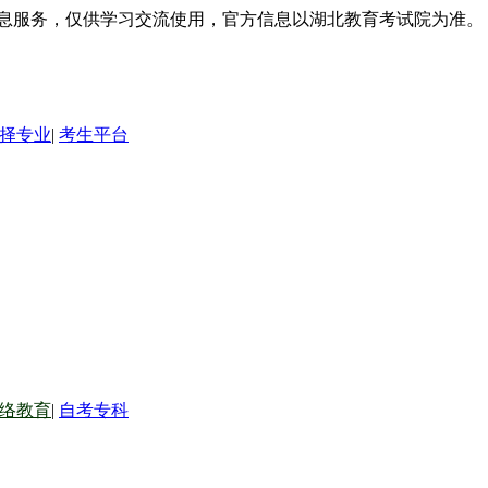
信息服务，仅供学习交流使用，官方信息以湖北教育考试院为准。
择专业
|
考生平台
络教育
|
自考专科