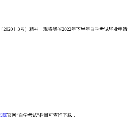
020〕3号）精神，现将我省2022年下半年自学考试毕业申请
试院
官网“自学考试”栏目可查询下载，