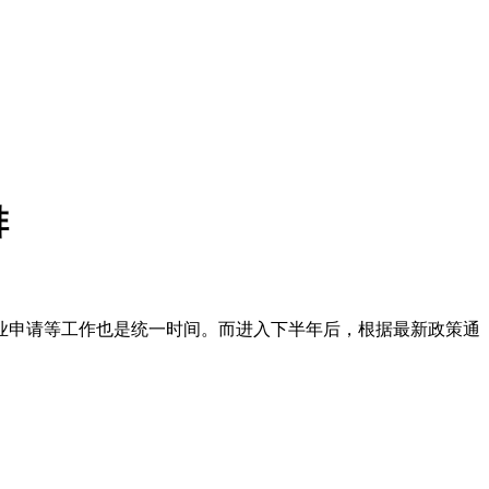
排
业申请等工作也是统一时间。而进入下半年后，根据最新政策通