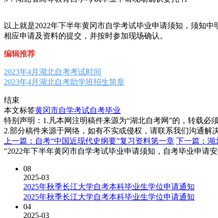
以上就是2022年下半年黄冈市自学考试毕业申请须知，须知
相应申请及资料的提交，并按时参加现场确认。
编辑推荐
2023年4月湖北自考考试时间
2023年4月湖北自考助学班招生简章
结束
本文标签
黄冈市自学考试
自考毕业
特别声明：1.凡本网注明稿件来源为“湖北自考网”的，转载必须注明
2.部分稿件来源于网络，如有不实或侵权，请联系我们沟通解
上一篇：自考“中国近现代史纲要”复习资料第一章
下一篇：湖
"2022年下半年黄冈市自学考试毕业申请须知，自考毕业申请安
08
2025-03
2025年秋季长江大学自考本科毕业生学位申请通知
2025年秋季长江大学自考本科毕业生学位申请通知
04
2025-03