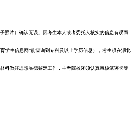
电子照片）确认无误。因考生本人或者委托人核实的信息有误而
中国高等教育学生信息网”能查询到专科及以上学历信息），考生须在湖北
定材料做好思想品德鉴定工作，主考院校还须认真审核笔迹卡等