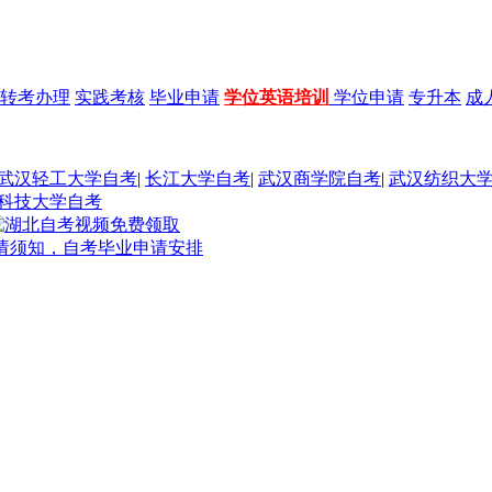
转考办理
实践考核
毕业申请
学位英语培训
学位申请
专升本
成
武汉轻工大学自考
|
长江大学自考
|
武汉商学院自考
|
武汉纺织大
科技大学自考
申请须知，自考毕业申请安排