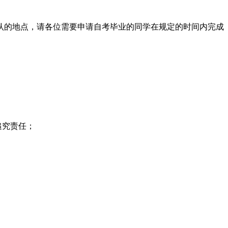
确认的地点，请各位需要申请自考毕业的同学在规定的时间内完成
追究责任；