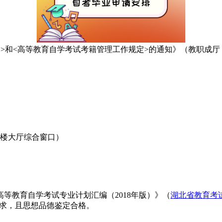
>和<高等教育自学考试考籍管理工作规定>的通知》（教职成厅〔2
一楼大厅综合窗口）
等教育自学考试专业计划汇编（2018年版）》（
湖北省教育考
规定的专业毕业要求，且思想品德鉴定合格。