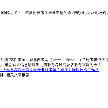
中明确说明了下半年黄冈自考生毕业申请的详细安排时间及现场
“稿件来源：湖北自考网（www.hbzkw.com）”,违者将依法
决。最新官方信息请以湖北省教育考试院及各教育官网为准！
北大学自考汉语言文学专业好考吗？毕业后能找什么工作？
排" 相关文章推荐