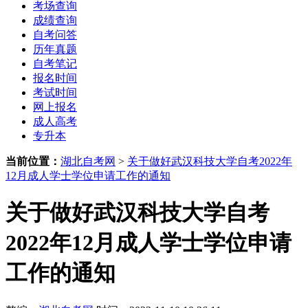
考场查询
成绩查询
自考问答
历年真题
自考笔记
报名时间
考试时间
网上报名
成人高考
专升本
当前位置：
湖北自考网
>
关于做好武汉科技大学自考2022年
12月成人学士学位申请工作的通知
关于做好武汉科技大学自考
2022年12月成人学士学位申请
工作的通知