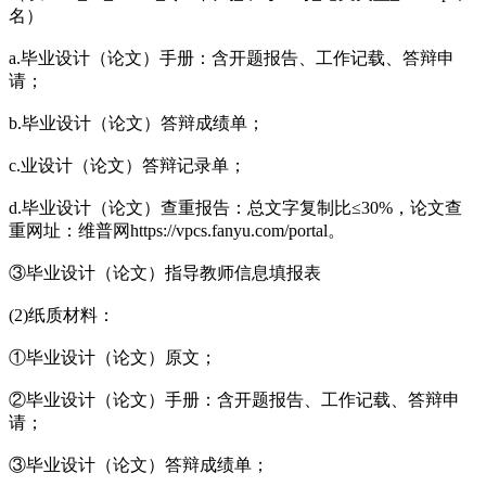
名）
a.毕业设计（论文）手册：含开题报告、工作记载、答辩申
请；
b.毕业设计（论文）答辩成绩单；
c.业设计（论文）答辩记录单；
d.毕业设计（论文）查重报告：总文字复制比≤30%，论文查
重网址：维普网https://vpcs.fanyu.com/portal。
③毕业设计（论文）指导教师信息填报表
(2)纸质材料：
①毕业设计（论文）原文；
②毕业设计（论文）手册：含开题报告、工作记载、答辩申
请；
③毕业设计（论文）答辩成绩单；