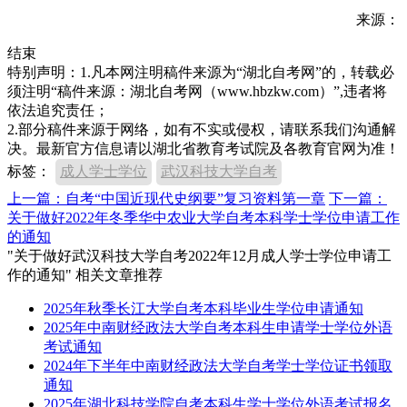
来源：
结束
特别声明：1.凡本网注明稿件来源为“湖北自考网”的，转载必
须注明“稿件来源：湖北自考网（www.hbzkw.com）”,违者将
依法追究责任；
2.部分稿件来源于网络，如有不实或侵权，请联系我们沟通解
决。最新官方信息请以湖北省教育考试院及各教育官网为准！
标签：
成人学士学位
武汉科技大学自考
上一篇：自考“中国近现代史纲要”复习资料第一章
下一篇：
关于做好2022年冬季华中农业大学自考本科学士学位申请工作
的通知
"关于做好武汉科技大学自考2022年12月成人学士学位申请工
作的通知" 相关文章推荐
2025年秋季长江大学自考本科毕业生学位申请通知
2025年中南财经政法大学自考本科生申请学士学位外语
考试通知
2024年下半年中南财经政法大学自考学士学位证书领取
通知
2025年湖北科技学院自考本科生学士学位外语考试报名