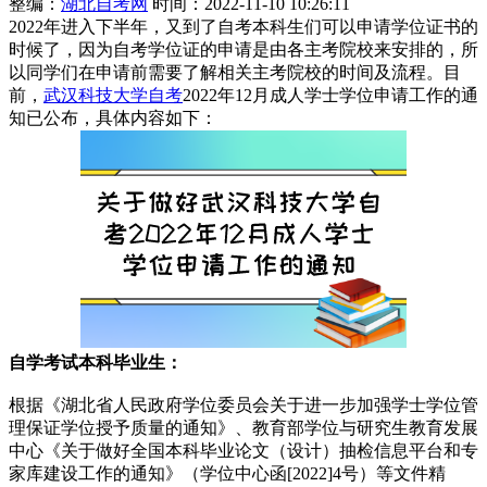
整编：
湖北自考网
时间：2022-11-10 10:26:11
2022年进入下半年，又到了自考本科生们可以申请学位证书的
时候了，因为自考学位证的申请是由各主考院校来安排的，所
以同学们在申请前需要了解相关主考院校的时间及流程。目
前，
武汉科技大学自考
2022年12月成人学士学位申请工作的通
知已公布，具体内容如下：
自学考试本科毕业生：
根据《湖北省人民政府学位委员会关于进一步加强学士学位管
理保证学位授予质量的通知》、教育部学位与研究生教育发展
中心《关于做好全国本科毕业论文（设计）抽检信息平台和专
家库建设工作的通知》（学位中心函[2022]4号）等文件精