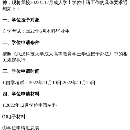
神，现将我校2022年12月成人学士学位申请工作的具体要求通
知如下：
一、学位授予对象
自学考试：2022年6月本科毕业生
二、学位申请条件
按照《武汉科技大学成人高等教育学士学位授予办法》中的相
关规定执行。
三、学位申请时间
1.自学考试：2022年11月10日-2022年11月25日
四、学位申请材料
1.2022年12月学位申请材料
⑴电子材料
①学位申请汇总表。