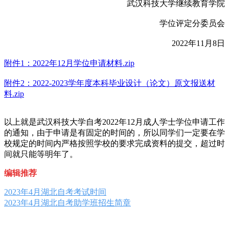
武汉科技大学继续教育学院
学位评定分委员会
2022年11月8日
附件1：2022年12月学位申请材料.zip
附件2：2022-2023学年度本科毕业设计（论文）原文报送材
料.zip
以上就是武汉科技大学自考2022年12月成人学士学位申请工作
的通知，由于申请是有固定的时间的，所以同学们一定要在学
校规定的时间内严格按照学校的要求完成资料的提交，超过时
间就只能等明年了。
编辑推荐
2023年4月湖北自考考试时间
2023年4月湖北自考助学班招生简章