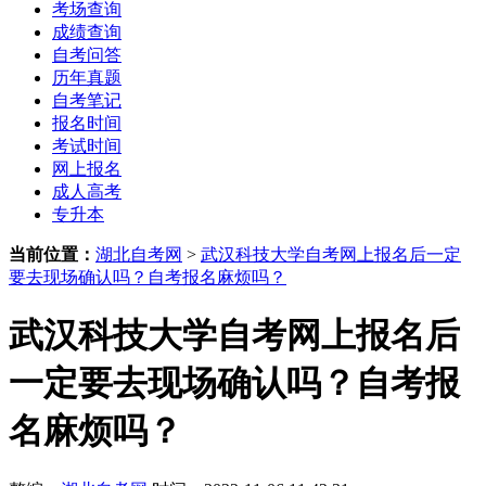
考场查询
成绩查询
自考问答
历年真题
自考笔记
报名时间
考试时间
网上报名
成人高考
专升本
当前位置：
湖北自考网
>
武汉科技大学自考网上报名后一定
要去现场确认吗？自考报名麻烦吗？
武汉科技大学自考网上报名后
一定要去现场确认吗？自考报
名麻烦吗？