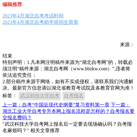
编辑推荐
2023年4月湖北自考考试时间
2023年4月湖北自考助学班招生简章
来源：
结束
特别声明：1.凡本网注明稿件来源为“湖北自考网”的，转载必
须注明“稿件来源：湖北自考网（www.hbzkw.com）”,违者将
依法追究责任；
2.部分稿件来源于网络，如有不实或侵权，请联系我们沟通解
决。最新官方信息请以湖北省教育考试院及各教育官网为准！
标签：
武汉科技大学自考
自考报名
上一篇：自考“中国近现代史纲要”复习资料第一章
下一篇：
湖北工业大学自考专升本网上报名流程是怎样的？自考报名要
交报名费吗？
"武汉科技大学自考网上报名后一定要去现场确认吗？自考报
名麻烦吗？" 相关文章推荐