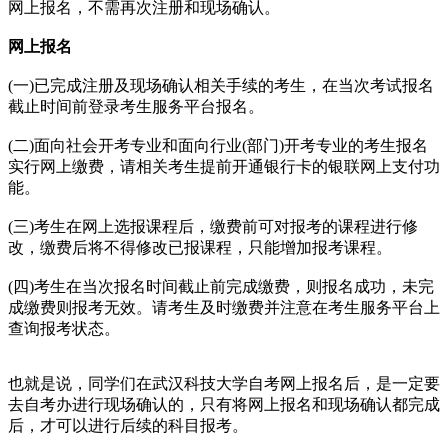
网上报名，不需再次注册和现场确认。
网上报名
(一)已完成注册及现场确认相关手续的考生，在当次考试报名
截止时间前登录考生服务平台报名。
(二)面向社会开考专业和面向行业(部门)开考专业的考生报名
实行网上缴费，请相关考生提前开通银行卡的银联网上支付功
能。
(三)考生在网上选报课程后，缴费前可对报考的课程进行修
改，缴费后将不得修改已报课程，只能增加报考课程。
(四)考生在当次报名时间截止前完成缴费，则报名成功，未完
成缴费则报考无效。请考生及时缴费并注意在考生服务平台上
查询报考状态。
也就是说，同学们在武汉科技大学自考网上报名后，是一定要
去自考办进行现场确认的，只有将网上报名和现场确认都完成
后，才可以进行后续的科目报考。