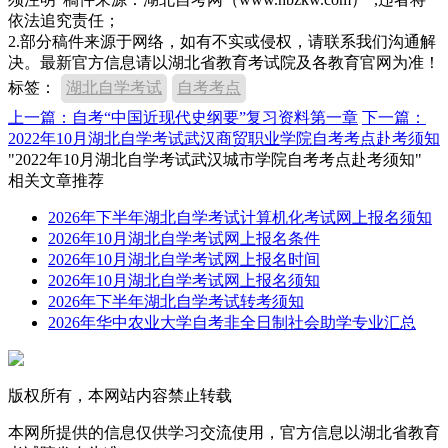
依法追究责任；
2.部分稿件来源于网络，如有不实或侵权，请联系我们沟通解
决。最新官方信息请以湖北省教育考试院及各教育官网为准！
标签：
湖北自学考试
自考考点
上一篇：自考“中国近现代史纲要”复习资料第一章
下一篇：
2022年10月湖北自学考试武汉商贸职业学院自考考点赴考须知
"2022年10月湖北自学考试武汉城市学院自考考点赴考须知"
相关文章推荐
2026年下半年湖北自学考试计算机化考试网上报名须知
2026年10月湖北自学考试网上报名条件
2026年10月湖北自学考试网上报名时间
2026年10月湖北自学考试网上报名须知
2026年下半年湖北自学考试转考须知
2026年华中农业大学自考非全日制社会助学专业汇总
版权所有，本网站内容禁止转载
本网所提供的信息仅供学习交流使用，官方信息以湖北省教育