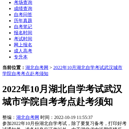
考场查询
成绩查询
自考问答
历年真题
自考笔记
报名时间
考试时间
网上报名
成人高考
专升本
当前位置：
湖北自考网
>
2022年10月湖北自学考试武汉城市
学院自考考点赴考须知
2022年10月湖北自学考试武汉
城市学院自考考点赴考须知
整编：
湖北自考网
时间：2022-10-19 11:55:37
参加2022年10月份湖北自学考试，除了要复习备考，打印好考