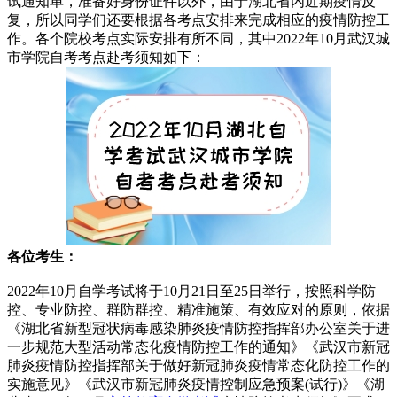
试通知单，准备好身份证件以外，由于湖北省内近期疫情反
复，所以同学们还要根据各考点安排来完成相应的疫情防控工
作。各个院校考点实际安排有所不同，其中2022年10月武汉城
市学院自考考点赴考须知如下：
各位考生：
2022年10月自学考试将于10月21日至25日举行，按照科学防
控、专业防控、群防群控、精准施策、有效应对的原则，依据
《湖北省新型冠状病毒感染肺炎疫情防控指挥部办公室关于进
一步规范大型活动常态化疫情防控工作的通知》《武汉市新冠
肺炎疫情防控指挥部关于做好新冠肺炎疫情常态化防控工作的
实施意见》《武汉市新冠肺炎疫情控制应急预案(试行)》《湖