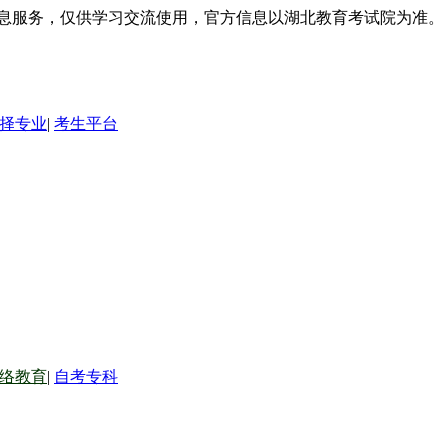
信息服务，仅供学习交流使用，官方信息以湖北教育考试院为准。
择专业
|
考生平台
络教育
|
自考专科