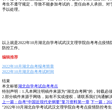
考生不遵守规定，导致不能参加考试的，责任由本人承担。对
予以处理。
以上就是2022年10月湖北自学考试武汉文理学院自考考点
防控工作。
编辑推荐
2022年10月湖北自考报考简章
2022年10月湖北自考考试时间
结束
本文标签
湖北自学考试
自考考点
特别声明：1.凡本网注明稿件来源为“湖北自考网”的，转载必须注明
2.部分稿件来源于网络，如有不实或侵权，请联系我们沟通解
上一篇：自考“中国近现代史纲要”复习资料第一章
下一篇：2
"2022年10月湖北自学考试武汉文理学院自考考点疫情防控考生