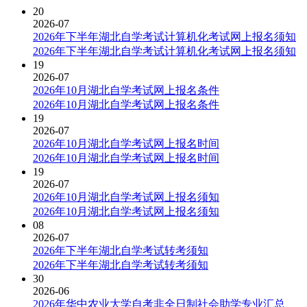
20
2026-07
2026年下半年湖北自学考试计算机化考试网上报名须知
2026年下半年湖北自学考试计算机化考试网上报名须知
19
2026-07
2026年10月湖北自学考试网上报名条件
2026年10月湖北自学考试网上报名条件
19
2026-07
2026年10月湖北自学考试网上报名时间
2026年10月湖北自学考试网上报名时间
19
2026-07
2026年10月湖北自学考试网上报名须知
2026年10月湖北自学考试网上报名须知
08
2026-07
2026年下半年湖北自学考试转考须知
2026年下半年湖北自学考试转考须知
30
2026-06
2026年华中农业大学自考非全日制社会助学专业汇总