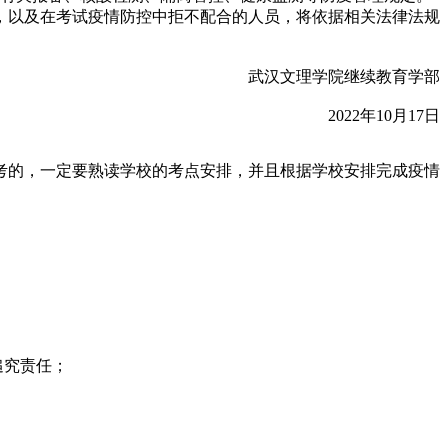
，以及在考试疫情防控中拒不配合的人员，将依据相关法律法规
武汉文理学院继续教育学部
2022年10月17日
参考的，一定要熟读学校的考点安排，并且根据学校安排完成疫情
追究责任；