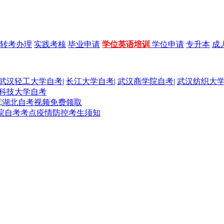
转考办理
实践考核
毕业申请
学位英语培训
学位申请
专升本
成
武汉轻工大学自考
|
长江大学自考
|
武汉商学院自考
|
武汉纺织大
科技大学自考
学院自考考点疫情防控考生须知