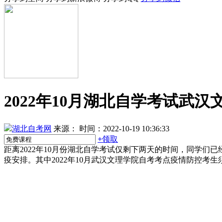
2022年10月湖北自学考试武
湖北自考网
来源：
时间：2022-10-19 10:36:33
+
领取
距离2022年10月份湖北自学考试仅剩下两天的时间，同学
疫安排。其中2022年10月武汉文理学院自考考点疫情防控考生