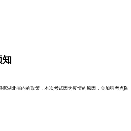
须知
么根据湖北省内的政策，本次考试因为疫情的原因，会加强考点防