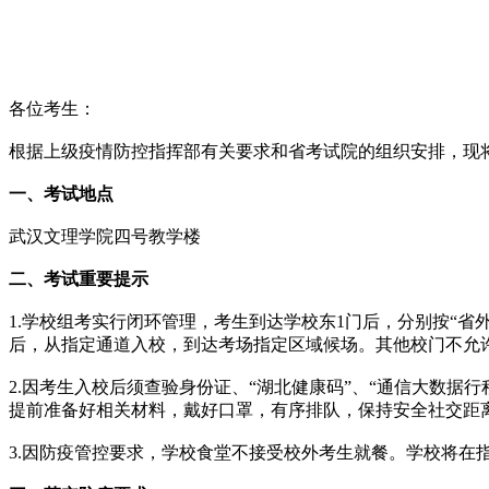
各位考生：
根据上级疫情防控指挥部有关要求和省考试院的组织安排，现
一、考试地点
武汉文理学院四号教学楼
二、考试重要提示
1.学校组考实行闭环管理，考生到达学校东1门后，分别按“省
后，从指定通道入校，到达考场指定区域候场。其他校门不允
2.因考生入校后须查验身份证、“湖北健康码”、“通信大数据
提前准备好相关材料，戴好口罩，有序排队，保持安全社交距
3.因防疫管控要求，学校食堂不接受校外考生就餐。学校将在