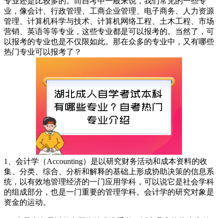
专业还是比较多的。而自考中一般来说，我们常见的一些专
业，像会计、行政管理、工商企业管理、电子商务、人力资源
管理、计算机科学与技术、计算机网络工程、土木工程、市场
营销、英语等等专业，这些专业都是可以报考的。当然了，可
以报考的专业也是不仅限如此。那在众多的专业中，又有哪些
热门专业可以报考了？
1、会计学（Accounting）是以研究财务活动和成本资料的收
集、分类、综合、分析和解释的基础上形成协助决策的信息系
统，以有效地管理经济的一门应用学科，可以说它是社会学科
的组成部分，也是一门重要的管理学科。会计学的研究对象是
资金的运动。