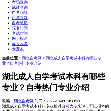
考场查询
成绩查询
自考问答
历年真题
自考笔记
报名时间
考试时间
网上报名
成人高考
专升本
当前位置：
湖北自考网
>
湖北成人自学考试本科有哪些专
业？自考热门专业介绍
湖北成人自学考试本科有哪些
专业？自考热门专业介绍
整编：
湖北自考网
时间：2022-10-09 10:39:48
湖北成人自学考试本科的专业相对
自考大专
来说，可以报考的