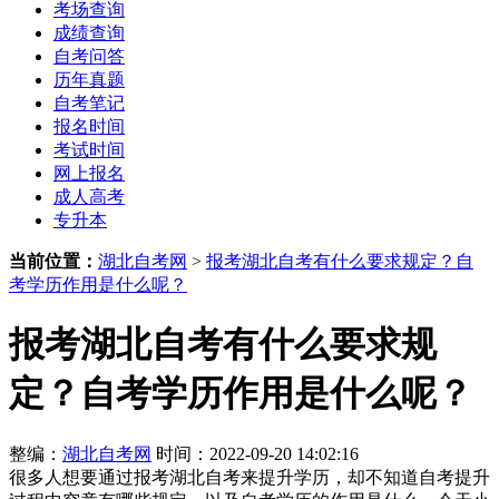
考场查询
成绩查询
自考问答
历年真题
自考笔记
报名时间
考试时间
网上报名
成人高考
专升本
当前位置：
湖北自考网
>
报考湖北自考有什么要求规定？自
考学历作用是什么呢？
报考湖北自考有什么要求规
定？自考学历作用是什么呢？
整编：
湖北自考网
时间：2022-09-20 14:02:16
很多人想要通过报考湖北自考来提升学历，却不知道自考提升