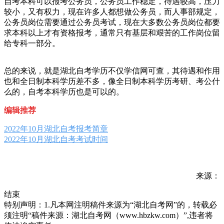
自考本科可以报考公务员，公务员工作稳定，待遇较高，压力
较小，又有权力，现在许多人都想做公务员，而人事部规定，
公务员岗位需要通过公务员考试，现在大多数公务员岗位都要
求本科以上才有资格报考，通常只有基层和艰苦的工作岗位留
给专科一部分。
总的来说，就是湖北自考学历不仅学信网可查，其待遇和作用
也和全日制本科学历差不多，像全日制本科学历考研、考公什
么的，自考本科学历也是可以的。
编辑推荐
2022年10月湖北自考报考简章
2022年10月湖北自考考试时间
来源：
结束
特别声明：1.凡本网注明稿件来源为“湖北自考网”的，转载必
须注明“稿件来源：湖北自考网（www.hbzkw.com）”,违者将