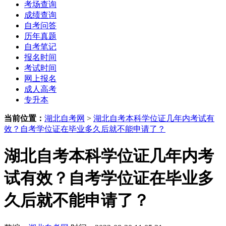
考场查询
成绩查询
自考问答
历年真题
自考笔记
报名时间
考试时间
网上报名
成人高考
专升本
当前位置：
湖北自考网
>
湖北自考本科学位证几年内考试有
效？自考学位证在毕业多久后就不能申请了？
湖北自考本科学位证几年内考
试有效？自考学位证在毕业多
久后就不能申请了？