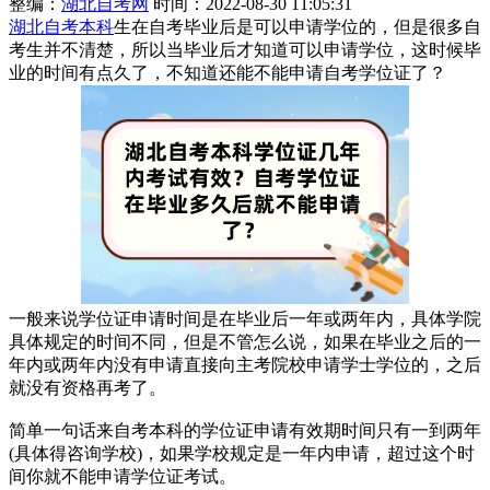
整编：
湖北自考网
时间：2022-08-30 11:05:31
湖北自考本科
生在自考毕业后是可以申请学位的，但是很多自
考生并不清楚，所以当毕业后才知道可以申请学位，这时候毕
业的时间有点久了，不知道还能不能申请自考学位证了？
一般来说学位证申请时间是在毕业后一年或两年内，具体学院
具体规定的时间不同，但是不管怎么说，如果在毕业之后的一
年内或两年内没有申请直接向主考院校申请学士学位的，之后
就没有资格再考了。
简单一句话来自考本科的学位证申请有效期时间只有一到两年
(具体得咨询学校)，如果学校规定是一年内申请，超过这个时
间你就不能申请学位证考试。