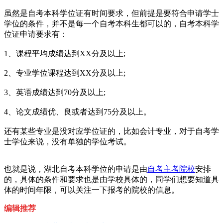
虽然是自考本科学位证有时间要求，但前提是要符合申请学士
学位的条件，并不是每一个自考本科生都可以的，自考本科学
位证申请要求有：
1、课程平均成绩达到XX分及以上;
2、专业学位课程达到XX分及以上;
3、英语成绩达到70分及以上;
4、论文成绩优、良或者达到75分及以上。
还有某些专业是没对应学位证的，比如会计专业，对于自考学
士学位来说，没有单独的学位考试。
也就是说，湖北自考本科学位的申请是由
自考主考院校
安排
的，具体的条件和要求也是由学校具体的，同学们想要知道具
体的时间年限，可以关注一下报考的院校的信息。
编辑推荐