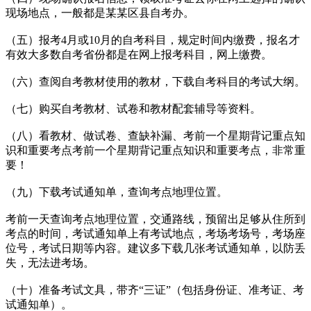
现场地点，一般都是某某区县自考办。
（五）报考4月或10月的自考科目，规定时间内缴费，报名才
有效大多数自考省份都是在网上报考科目，网上缴费。
（六）查阅自考教材使用的教材，下载自考科目的考试大纲。
（七）购买自考教材、试卷和教材配套辅导等资料。
（八）看教材、做试卷、查缺补漏、考前一个星期背记重点知
识和重要考点考前一个星期背记重点知识和重要考点，非常重
要！
（九）下载考试通知单，查询考点地理位置。
考前一天查询考点地理位置，交通路线，预留出足够从住所到
考点的时间，考试通知单上有考试地点，考场考场号，考场座
位号，考试日期等内容。建议多下载几张考试通知单，以防丢
失，无法进考场。
（十）准备考试文具，带齐“三证”（包括身份证、准考证、考
试通知单）。