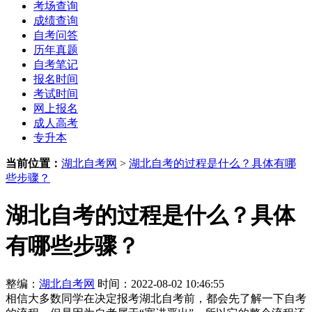
考场查询
成绩查询
自考问答
历年真题
自考笔记
报名时间
考试时间
网上报名
成人高考
专升本
当前位置：
湖北自考网
>
湖北自考的过程是什么？具体有哪
些步骤？
湖北自考的过程是什么？具体
有哪些步骤？
整编：
湖北自考网
时间：2022-08-02 10:46:55
相信大多数同学在决定报考湖北自考前，都会先了解一下自考