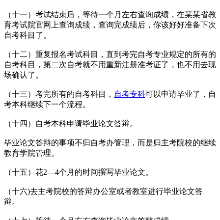
（十一）考试结束后，等待一个月左右查询成绩，在某某省教
育考试院官网上查询成绩，查询完成绩后，你该好好准备下次
自考科目了。
（十二）重复报名考试科目，直到考完自考专业规定的所有的
自考科目，第二次自考就不用重新注册准考证了，也不用去现
场确认了。
（十三）考完所有的自考科目，
自考专科
可以申请毕业了，自
考本科继续下一个流程。
（十四）自考本科申请毕业论文答辩。
毕业论文答辩的事项不归自考办管理，而是归主考院校的继续
教育学院管理。
（十五）花2—4个月的时间撰写毕业论文。
（十六)去主考院校的答辩办公室或者教室进行毕业论文答
辩。