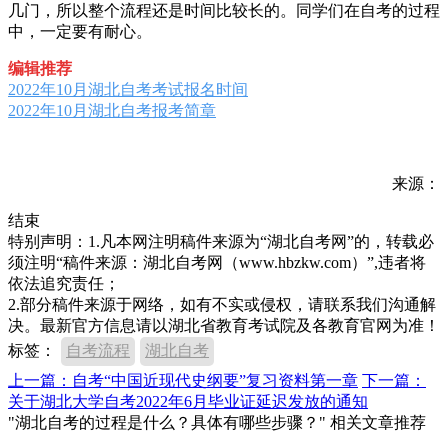
几门，所以整个流程还是时间比较长的。同学们在自考的过程
中，一定要有耐心。
编辑推荐
2022年10月湖北自考考试报名时间
2022年10月湖北自考报考简章
来源：
结束
特别声明：1.凡本网注明稿件来源为“湖北自考网”的，转载必
须注明“稿件来源：湖北自考网（www.hbzkw.com）”,违者将
依法追究责任；
2.部分稿件来源于网络，如有不实或侵权，请联系我们沟通解
决。最新官方信息请以湖北省教育考试院及各教育官网为准！
标签：
自考流程
湖北自考
上一篇：自考“中国近现代史纲要”复习资料第一章
下一篇：
关于湖北大学自考2022年6月毕业证延迟发放的通知
"湖北自考的过程是什么？具体有哪些步骤？" 相关文章推荐