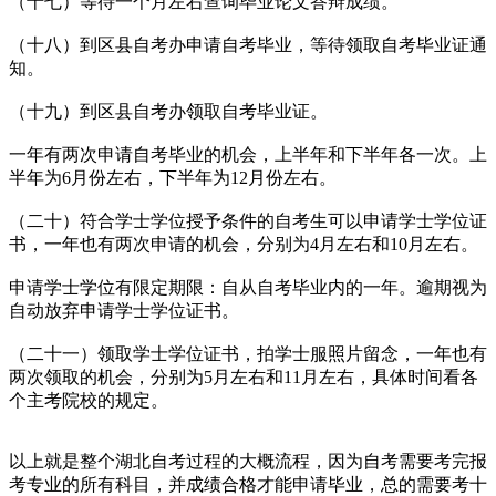
（十七）等待一个月左右查询毕业论文答辩成绩。
（十八）到区县自考办申请自考毕业，等待领取自考毕业证通
知。
（十九）到区县自考办领取自考毕业证。
一年有两次申请自考毕业的机会，上半年和下半年各一次。上
半年为6月份左右，下半年为12月份左右。
（二十）符合学士学位授予条件的自考生可以申请学士学位证
书，一年也有两次申请的机会，分别为4月左右和10月左右。
申请学士学位有限定期限：自从自考毕业内的一年。逾期视为
自动放弃申请学士学位证书。
（二十一）领取学士学位证书，拍学士服照片留念，一年也有
两次领取的机会，分别为5月左右和11月左右，具体时间看各
个主考院校的规定。
以上就是整个湖北自考过程的大概流程，因为自考需要考完报
考专业的所有科目，并成绩合格才能申请毕业，总的需要考十