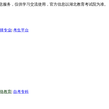
信息服务，仅供学习交流使用，官方信息以湖北教育考试院为准。
择专业
|
考生平台
络教育
|
自考专科