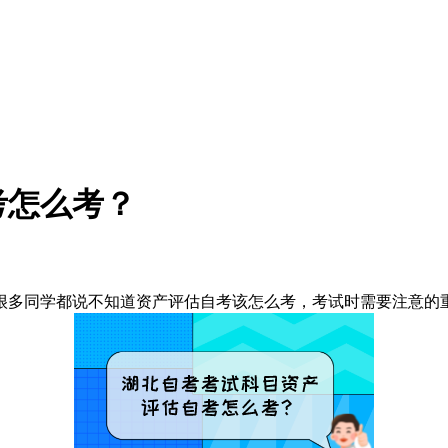
考怎么考？
很多同学都说不知道资产评估自考该怎么考，考试时需要注意的