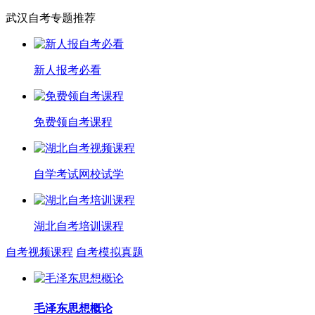
武汉自考专题推荐
新人报考必看
免费领自考课程
自学考试网校试学
湖北自考培训课程
自考视频课程
自考模拟真题
毛泽东思想概论