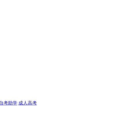
自考助学
成人高考