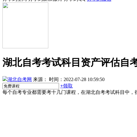
湖北自考考试科目资产评估自
湖北自考网
来源：
时间：2022-07-28 10:59:50
+
领取
每个自考专业都需要考十几门课程，在湖北自考考试科目中，