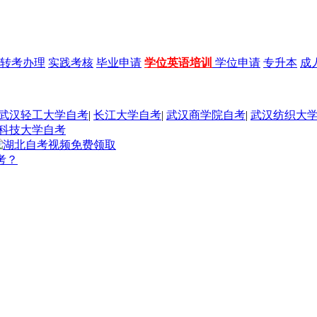
转考办理
实践考核
毕业申请
学位英语培训
学位申请
专升本
成
武汉轻工大学自考
|
长江大学自考
|
武汉商学院自考
|
武汉纺织大
科技大学自考
考？