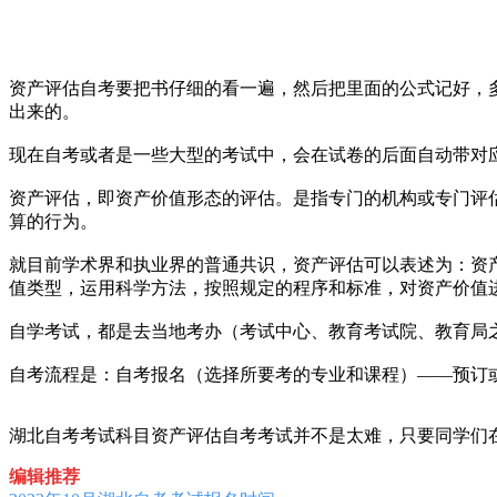
资产评估自考要把书仔细的看一遍，然后把里面的公式记好，
出来的。
现在自考或者是一些大型的考试中，会在试卷的后面自动带对
资产评估，即资产价值形态的评估。是指专门的机构或专门评
算的行为。
就目前学术界和执业界的普通共识，资产评估可以表述为：资
值类型，运用科学方法，按照规定的程序和标准，对资产价值
自学考试，都是去当地考办（考试中心、教育考试院、教育局
自考流程是：自考报名（选择所要考的专业和课程）——预订
湖北自考考试科目资产评估自考考试并不是太难，只要同学们
编辑推荐