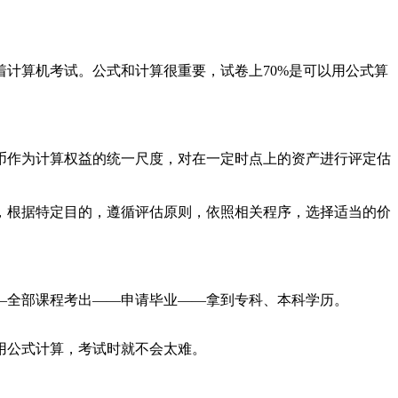
计算机考试。公式和计算很重要，试卷上70%是可以用公式算
币作为计算权益的统一尺度，对在一定时点上的资产进行评定估
，根据特定目的，遵循评估原则，依照相关程序，选择适当的价
—全部课程考出——申请毕业——拿到专科、本科学历。
用公式计算，考试时就不会太难。