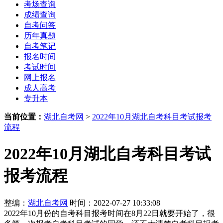
考场查询
成绩查询
自考问答
历年真题
自考笔记
报名时间
考试时间
网上报名
成人高考
专升本
当前位置：
湖北自考网
>
2022年10月湖北自考科目考试报考
流程
2022年10月湖北自考科目考试
报考流程
整编：
湖北自考网
时间：2022-07-27 10:33:08
2022年10月份的自考科目报考时间在8月22日就要开始了，很