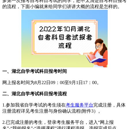
多第一次报考自考科目考试的同学，还不太清楚自考科目报考
的流程，下面小编就来给同学们讲讲大概的流程是怎样的。
一、湖北自学考试科目报考时间
网上报名时间为8月22日09：00至9月1日17：00。
二、湖北自学考试科目报考流程
1.参加我省自学考试的考生须在
考生服务平台
完成注册，具体
注册流程详见考生注册与身份确认流程(附件3）。
2.已完成注册的考生，登录考生服务平台，进入“网上报
名”-“我的报名”-“选择课程”进行课程选报，选报完成后点