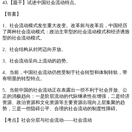
43.【题干】试述中国社会流动特点。
【答案】
1、社会流动模式发生重大改变。改革前与改革后，中国经历
了两种社会流动模式：政治主宰型的社会流动模式和经济诱致
型的社会流动模式。
2、社会结构从封闭迈向开放。
3、社会流动呈向上流动的趋势。
4、当前，中国社会流动仍然受制于社会转型和体制转轨，带
有明显的转型特点。
5、当前中国的社会流动正在表露出一些不利于社会开放、公
正的消极趋向：一是阶层流动的代际继承性在增强，二是经济
资源、政治资源和文化资源等主要资源出现向上层集聚的趋
势，三是一些阻碍公平、合理的社会流动的制度性障碍。
【考点】社会分层与社会流动——社会流动