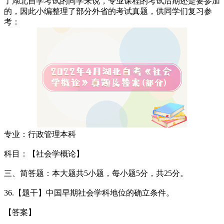
了湖北自学考试的同学来说，专业课程的考试后期还是要参加
的，因此小编整理了部分外省的考试真题，供同学们复习参
考：
专业：行政管理本科
科目：【社会学概论】
三、简答题：本大题共5小题，每小题5分，共25分。
36.【题干】中国早期社会学科地位的确立条件。
【答案】