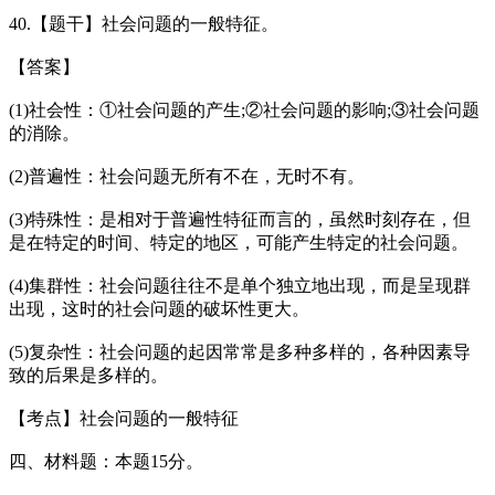
40.【题干】社会问题的一般特征。
【答案】
(1)社会性：①社会问题的产生;②社会问题的影响;③社会问题
的消除。
(2)普遍性：社会问题无所有不在，无时不有。
(3)特殊性：是相对于普遍性特征而言的，虽然时刻存在，但
是在特定的时间、特定的地区，可能产生特定的社会问题。
(4)集群性：社会问题往往不是单个独立地出现，而是呈现群
出现，这时的社会问题的破坏性更大。
(5)复杂性：社会问题的起因常常是多种多样的，各种因素导
致的后果是多样的。
【考点】社会问题的一般特征
四、材料题：本题15分。