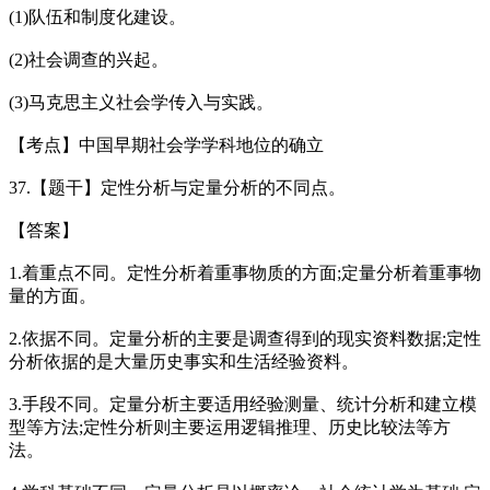
(1)队伍和制度化建设。
(2)社会调查的兴起。
(3)马克思主义社会学传入与实践。
【考点】中国早期社会学学科地位的确立
37.【题干】定性分析与定量分析的不同点。
【答案】
1.着重点不同。定性分析着重事物质的方面;定量分析着重事物
量的方面。
2.依据不同。定量分析的主要是调查得到的现实资料数据;定性
分析依据的是大量历史事实和生活经验资料。
3.手段不同。定量分析主要适用经验测量、统计分析和建立模
型等方法;定性分析则主要运用逻辑推理、历史比较法等方
法。