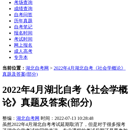
考场查询
成绩查询
自考问答
历年真题
自考笔记
报名时间
考试时间
网上报名
成人高考
专升本
当前位置：
湖北自考网
>
2022年4月湖北自考《社会学概论》
真题及答案(部分)
2022年4月湖北自考《社会学概
论》真题及答案(部分)
整编：
湖北自考网
时间：2022-07-13 10:28:48
虽然2022年4月湖北自考考试延期取消了，但是对于很多报考