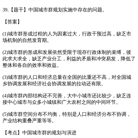
39.【题干】中国城市群规划实施中存在的问题。
【答案】
(1)城市群形成过程的人为因素过大，行政干预过高，缺乏市
场机制的自然发育期。
(2)城市群的形成和发展依然受限于现存行政体制的束缚，彼
此求大求全，缺乏产业分工，利益的矛盾和冲突易发，降低了
整体和各自的效率和效益。
(3)城市群的人口和经济总量在全国的比重还不高，对全国城
乡协调发展和经济社会协调发展的拉动还有限。
(4)城市群内部结构还不完善，大中小城市还比较少，缺乏连
接中心城市与众多小城镇和广大农村之间的中间环节。
(5)城市群空间分布不均衡，特别是人口和经济分布不协调，
产业结构重叠严重等等。
【考点】中国城市群的规划与演进