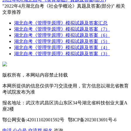
"2022年4月湖北自考《社会学概论》真题及答案(部分)" 相关
文章推荐
湖北自考《管理学原理》模拟试题及答案汇总
湖北自考《管理学原理》模拟试题及答案（7）
湖北自考《管理学原理》模拟试题及答案（6）
湖北自考《管理学原理》模拟试题及答案（5）
湖北自考《管理学原理》模拟试题及答案（4）
湖北自考《管理学原理》模拟试题及答案（3）
版权所有，本网站内容禁止转载
本网所提供的信息仅供学习交流使用，官方信息以湖北省教育
考试院发布为准
报名地址：武汉市武昌区洪山东区34号湖北省科技创业大厦A
座2楼
鄂公网安备:42011102001592号 鄂ICP备2023013691号-6
电话
公众号
交流群
报名
咨询