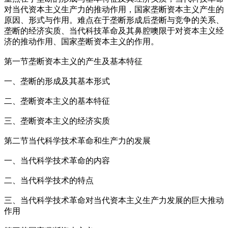
对当代资本主义生产力的推动作用，国家垄断资本主义产生的
原因、形式与作用。难点在于垄断形成后垄断与竞争的关系、
垄断的经济实质、当代科技革命及其鼻腔噢限于对资本主义经
济的推动作用、国家垄断资本主义的作用。
第一节垄断资本主义的产生及基本特征
一、垄断的形成及其基本形式
二、垄断资本主义的基本特征
三、垄断资本主义的经济实质
第二节当代科学技术革命和生产力的发展
一、当代科学技术革命的内容
二、当代科学技术的特点
三、当代科学技术革命对当代资本主义生产力发展的巨大推动
作用