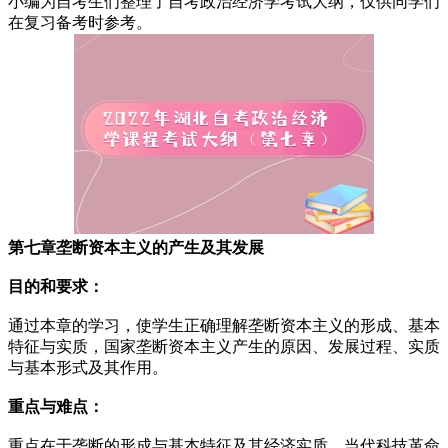
小编为自考生们整理了自考政治经济学考试大纲，仅供同学们
在复习备考时参考。
第七章垄断资本主义的产生及其发展
目的和要求：
通过本章的学习，使学生正确理解垄断资本主义的形成、基本
特征与实质，国家垄断资本主义产生的原因、发展过程、实质
与基本形式及其作用。
重点与难点：
重点在于垄断的形成与基本特征及其经济实质，当代科技革命