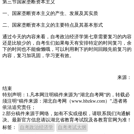
第三节国家垄断资本主义
一、国家垄断资本主义的产生、发展及其实质
二、国家垄断资本主义的主要特点及其基本形式
通过今天的内容来看，自考政治经济学第七章需要复习的内容
还是比较少的，自考生们如果每天有安排特定的时间复习，余
下的时间也不能偷懒哦，可以利用剩下的时间回顾先前复习的
内容，复习加巩固，学习更有效。
来源：
结束
特别声明：1.凡本网注明稿件来源为“湖北自考网”的，转载必
须注明“稿件来源：湖北自考网（www.hbzkw.com）”,违者将
依法追究责任；
2.部分稿件来源于网络，如有不实或侵权，请联系我们沟通解
决。最新官方信息请以湖北省教育考试院及各教育官网为准！
标签：
自考政治经济学
自考考试大纲