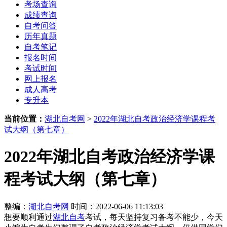
考场查询
成绩查询
自考问答
历年真题
自考笔记
报名时间
考试时间
网上报名
成人高考
专升本
当前位置：
湖北自考网
>
2022年湖北自考政治经济学课程考
试大纲（第七章）
2022年湖北自考政治经济学课
程考试大纲（第七章）
整编：
湖北自考网
时间：2022-06-06 11:13:03
想要顺利通过
湖北自考
考试，每天坚持复习备考不能少，今天