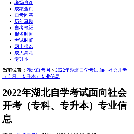
考场查询
成绩查询
自考问答
历年真题
自考笔记
报名时间
考试时间
网上报名
成人高考
专升本
当前位置：
湖北自考网
>
2022年湖北自学考试面向社会开考
（专科、专升本）专业信息
2022年湖北自学考试面向社会
开考（专科、专升本）专业信
息