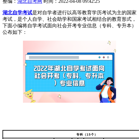
整编：
湖北自考网
时间：2022-04-08 09:42:25
湖北自学考试
是对自学者进行以高等教育学历考试为主的国家
考试，是个人自学、社会助学和国家考试相结合的教育形式，
下面小编将自学考试面向社会开考专业信息（专科、专升本）
公布如下：
专科（
15个）