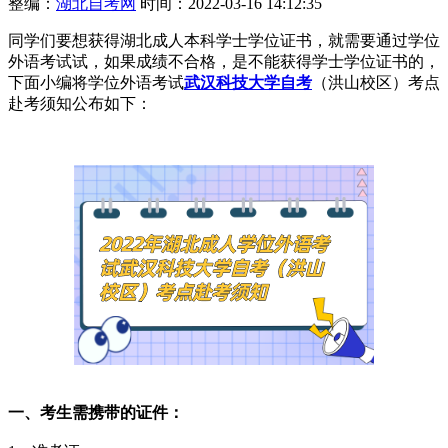
整编：
湖北自考网
时间：2022-03-16 14:12:35
同学们要想获得湖北成人本科学士学位证书，就需要通过学位
外语考试试，如果成绩不合格，是不能获得学士学位证书的，
下面小编将学位外语考试
武汉科技大学自考
（洪山校区）考点
赴考须知公布如下：
一、考生需携带的证件：