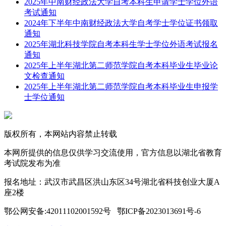
2025年中南财经政法大学自考本科生申请学士学位外语
考试通知
2024年下半年中南财经政法大学自考学士学位证书领取
通知
2025年湖北科技学院自考本科生学士学位外语考试报名
通知
2025年上半年湖北第二师范学院自考本科毕业生毕业论
文检查通知
2025年上半年湖北第二师范学院自考本科毕业生申报学
士学位通知
版权所有，本网站内容禁止转载
本网所提供的信息仅供学习交流使用，官方信息以湖北省教育
考试院发布为准
报名地址：武汉市武昌区洪山东区34号湖北省科技创业大厦A
座2楼
鄂公网安备:42011102001592号 鄂ICP备2023013691号-6