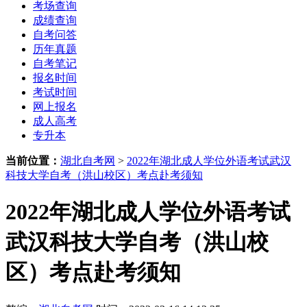
考场查询
成绩查询
自考问答
历年真题
自考笔记
报名时间
考试时间
网上报名
成人高考
专升本
当前位置：
湖北自考网
>
2022年湖北成人学位外语考试武汉
科技大学自考（洪山校区）考点赴考须知
2022年湖北成人学位外语考试
武汉科技大学自考（洪山校
区）考点赴考须知