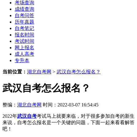
考场查询
成绩查询
自考问答
历年真题
自考笔记
报名时间
考试时间
网上报名
成人高考
专升本
当前位置：
湖北自考网
>
武汉自考怎么报名？
武汉自考怎么报名？
整编：
湖北自考网
时间：2022-03-07 16:54:45
2022年
武汉自考
考试马上就要来临，对于很多参加自考的新生
来说，自考怎么报名是一个关键的问题，下面一起来看看解答
吧！