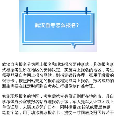
武汉自考报名分为网上报名和现场报名两种形式，具体报考形
式根据考生所在地区的安排决定。实施网上报名的地区，考生
需要登录自考网上报名网站，到指定银行办理一张用于缴费的
银行卡，按照网站规定的报名流程完成网上报名。报名成功的
新生需要在规定时间到自考办进行摄像制作准考证。
实施现场报名的地区，考生需携带身份证到所在地的市、县自
学考试办公室或报名站办理报名手续，军人凭军人证或团以上
单位证明，未满18岁凭户口本；同时携带2B铅笔或蓝黑色钢
笔签字笔，用于填涂机读报名卡；提交一寸同底免冠照片若干