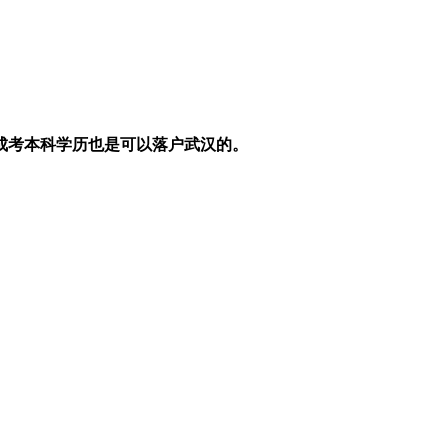
成考本科学历也是可以落户武汉的。