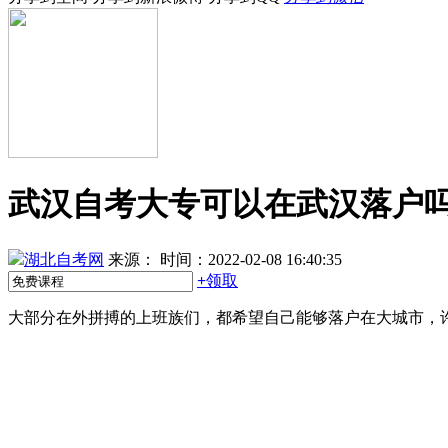
武汉自考大专可以在武汉落户
湖北自考网
来源：
时间：2022-02-08 16:40:35
+
领取
大部分在外拼搏的上班族们，都希望自己能够落户在大城市，