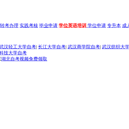
转考办理
实践考核
毕业申请
学位英语培训
学位申请
专升本
成
武汉轻工大学自考
|
长江大学自考
|
武汉商学院自考
|
武汉纺织大
科技大学自考