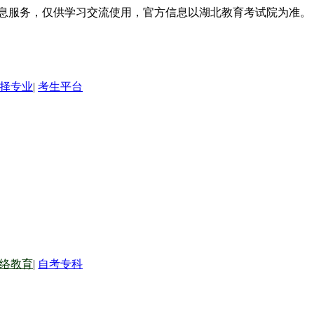
信息服务，仅供学习交流使用，官方信息以湖北教育考试院为准。
择专业
|
考生平台
络教育
|
自考专科