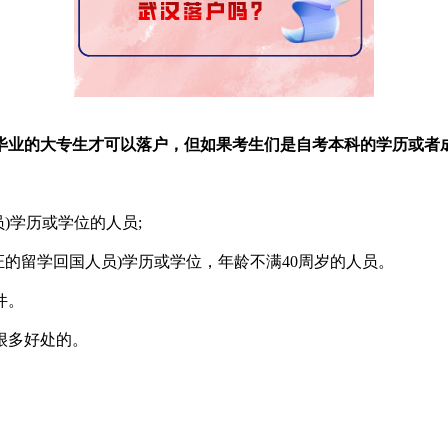
毕业的大专生才可以落户，但如果考生们是自考本科的学历或者
)学历或学位的人员;
的留学回国人员)学历或学位，年龄不满40周岁的人员。
件。
很多好处的。