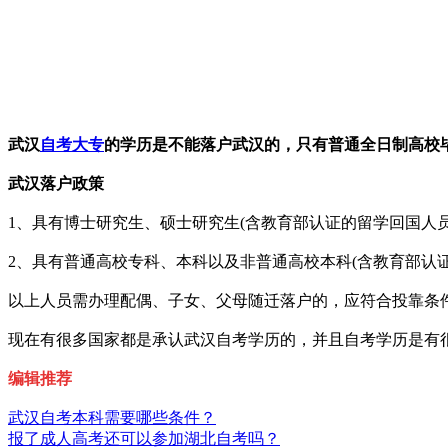
武汉
自考大专
的学历是不能落户武汉的，只有普通全日制高校
武汉落户政策
1、具有博士研究生、硕士研究生(含教育部认证的留学回国人员
2、具有普通高校专科、本科以及非普通高校本科(含教育部认证
以上人员需办理配偶、子女、父母随迁落户的，应符合投靠条
现在有很多国家都是承认武汉自考学历的，并且自考学历是有
编辑推荐
武汉自考本科需要哪些条件？
报了成人高考还可以参加湖北自考吗？