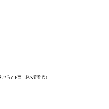
落户吗？下面一起来看看吧！