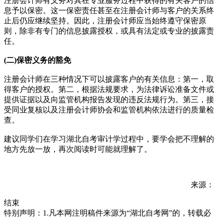
注册会计师有义务对其在专业服务过程中获得的有关客户的信
息予以保密。这一保密责任甚至在注册会计师与客户的关系终
止后仍应继续坚持。因此，注册会计师应当始终遵守保密原
则，除非有专门的信息披露授权，或具有法定或专业的披露责
任。
(二)保密义务的豁免
注册会计师在三种情况下可以披露客户的有关信息：第一，取
得客户的授权。第二，根据法规要求，为法律诉讼准备文件或
提供证据以及向监管机构报告发现的违反法规行为。第三，接
受同业复核以及注册会计师协会和监管机构依法进行的质量检
查。
建议同学们在学习湖北自考审计学过程中，要学会把不理解的
地方先放一放，再次阅读时可能就理解了。
来源：
结束
特别声明：1.凡本网注明稿件来源为“湖北自考网”的，转载必