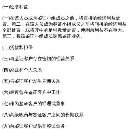
(一)经济利益
(一)在该人员成为鉴证小组成员之前，将直接的经济利益处
置。第二，在该人员成为鉴证小组成员之前将间接的经济利益
全部处置，或将其中的足够数量处置，使剩余利益不在重大。
第三，将该鉴证小组成员调离鉴证业务。
(二)贷款和担保
(三)与鉴证客户存在密切的经营关系
(四)家庭和个人关系
(五)与鉴证客户发生雇佣关系
(六)最近曾在鉴证客户中工作
(七)作为鉴证客户的经理或董事
(八)高级职员与鉴证客户之间的长期联系
(九)向鉴证客户提供非鉴证业务