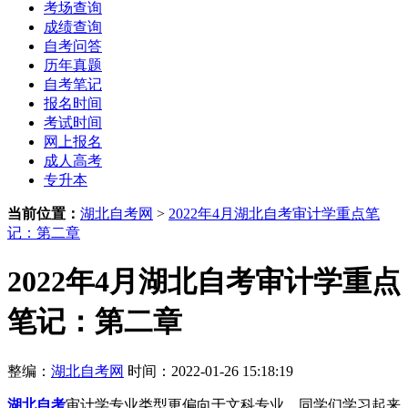
考场查询
成绩查询
自考问答
历年真题
自考笔记
报名时间
考试时间
网上报名
成人高考
专升本
当前位置：
湖北自考网
>
2022年4月湖北自考审计学重点笔
记：第二章
2022年4月湖北自考审计学重点
笔记：第二章
整编：
湖北自考网
时间：2022-01-26 15:18:19
湖北自考
审计学专业类型更偏向于文科专业，同学们学习起来