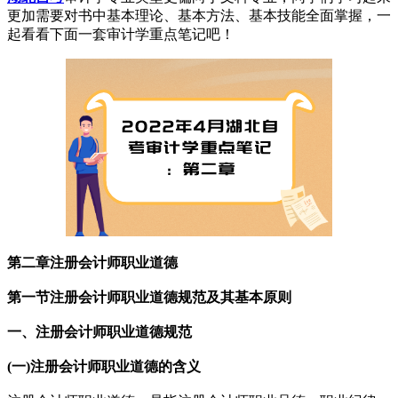
更加需要对书中基本理论、基本方法、基本技能全面掌握，一
起看看下面一套审计学重点笔记吧！
第二章注册会计师职业道德
第一节注册会计师职业道德规范及其基本原则
一、注册会计师职业道德规范
(一)注册会计师职业道德的含义