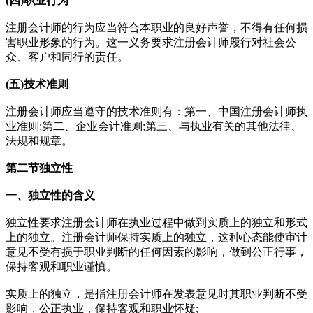
(四)职业行为
注册会计师的行为应当符合本职业的良好声誉，不得有任何损
害职业形象的行为。这一义务要求注册会计师履行对社会公
众、客户和同行的责任。
(五)技术准则
注册会计师应当遵守的技术准则有：第一、中国注册会计师执
业准则;第二、企业会计准则;第三、与执业有关的其他法律、
法规和规章。
第二节独立性
一、独立性的含义
独立性要求注册会计师在执业过程中做到实质上的独立和形式
上的独立。注册会计师保持实质上的独立，这种心态能使审计
意见不受有损于职业判断的任何因素的影响，做到公正行事，
保持客观和职业谨慎。
实质上的独立，是指注册会计师在发表意见时其职业判断不受
影响，公正执业，保持客观和职业怀疑;