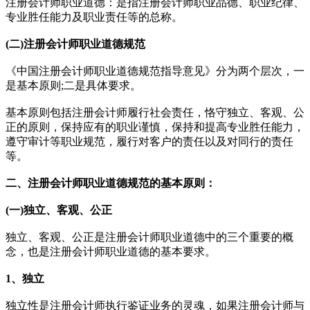
注册会计师职业道德：是指注册会计师职业品德、职业纪律、
专业胜任能力及职业责任等的总称。
(二)注册会计师职业道德规范
《中国注册会计师职业道德规范指导意见》分为两个层次，一
是基本原则;二是具体要求。
基本原则包括注册会计师履行社会责任，恪守独立、客观、公
正的原则，保持应有的职业谨慎，保持和提高专业胜任能力，
遵守审计等职业规范，履行对客户的责任以及对同行的责任
等。
二、注册会计师职业道德规范的基本原则：
(一)独立、客观、公正
独立、客观、公正是注册会计师职业道德中的三个重要的概
念，也是注册会计师职业道德的基本要求。
1、独立
独立性是注册会计师执行鉴证业务的灵魂，如果注册会计师与