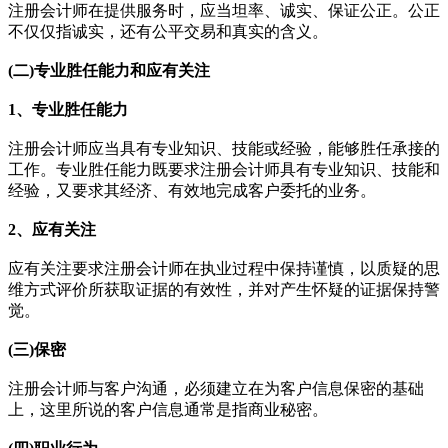
注册会计师在提供服务时，应当坦率、诚实、保证公正。公正
不仅仅指诚实，还有公平交易和真实的含义。
(二)专业胜任能力和应有关注
1、专业胜任能力
注册会计师应当具有专业知识、技能或经验，能够胜任承接的
工作。专业胜任能力既要求注册会计师具有专业知识、技能和
经验，又要求其经济、有效地完成客户委托的业务。
2、应有关注
应有关注要求注册会计师在执业过程中保持谨慎，以质疑的思
维方式评价所获取证据的有效性，并对产生怀疑的证据保持警
觉。
(三)保密
注册会计师与客户沟通，必须建立在为客户信息保密的基础
上，这里所说的客户信息通常是指商业秘密。