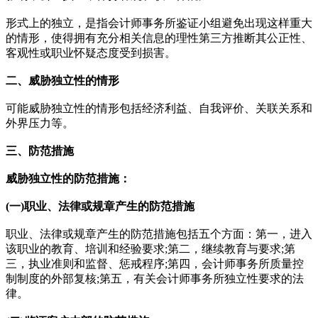
形式上的独立，是指会计师事务所鉴证小组避免出现这样重大
的情形，使得拥有充分相关信息的理性第三方推断其公正性、
客观性或职业怀疑态度受到损害。
二、威胁独立性的情形
可能威胁独立性的情形包括经济利益、自我评价、关联关系和
外界压力等。
三、防范措施
威胁独立性的防范措施：
(一)职业、法律或规章产生的防范措施
职业、法律或规章产生的防范措施包括五个方面：第一，进入
该职业的教育、培训和经验要求;第二，继续教育与要求;第
三，执业准则和监督、惩戒程序;第四，会计师事务所质量控
制制度的外部复核;第五，有关会计师事务所独立性要求的法
律。