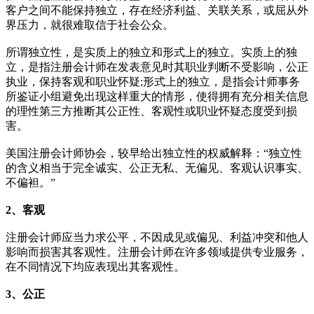
客户之间不能保持独立，存在经济利益、关联关系，或屈从外
界压力，就很难取信于社会公众。
所谓独立性，是实质上的独立和形式上的独立。实质上的独
立，是指注册会计师在发表意见时其职业判断不受影响，公正
执业，保持客观和职业怀疑;形式上的独立，是指会计师事务
所鉴证小组避免出现这样重大的情形，使得拥有充分相关信息
的理性第三方推断其公正性、客观性或职业怀疑态度受到损
害。
美国注册会计师协会，较早给出独立性的权威解释：“独立性
的含义相当于完全诚实、公正无私、无偏见、客观认识事实、
不偏袒。”
2、客观
注册会计师应当力求公平，不因成见或偏见、利益冲突和他人
影响而损害其客观性。注册会计师在许多领域提供专业服务，
在不同情况下均应表现出其客观性。
3、公正