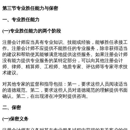
第三节专业胜任能力与保密
一、专业胜任能力
(一)专业胜任能力的两个阶段
注册会计师应当具有专业知识、技能或经验，能够胜任承接工
作。注册会计师不应提供不能胜任的专业服务，除非获得适当
的建议和帮助使其能够满意地提供这些服务。如果注册会计师
没有能力提供专业服务的某特定部分，可以向其他注册会计
师、律师、精算师、工程师、地质专家、评估师等专家寻求技
术建议。
对其他专家的监督和指导包括：第一，要求这些人员阅读适当
的道德规范。第二，要求这些人员对道德规范的理解提供书面
确认。第二，在出现潜在冲突时提供咨询。
二、保密
(一)保密义务