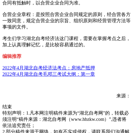
合同有抵触时，以合营企业合同为准。
合营企业章程：是按照合营企业合同规定的原则，经合营各方
一致同意，规定合营企业的宗旨、组织原则和经营管理方法等
事项的文件。
考生们学习湖北自考经济法这门课程，需要在掌握考点之后，
加上认真理解记忆，是比较容易通过的。
编辑推荐
2022年4月湖北自考经济法考点：房地产抵押
2022年4月湖北自考毛邓三考试大纲：第一章
来源：
结束
特别声明：1.凡本网注明稿件来源为“湖北自考网”的，转载必
须注明“稿件来源：湖北自考网（www.hbzkw.com）”,违者将
依法追究责任；
2.部分稿件来源于网络，如有不实或侵权，请联系我们沟通解