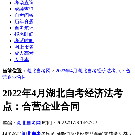
考场查询
成绩查询
自考问答
历年真题
自考笔记
报名时间
考试时间
网上报名
成人高考
专升本
当前位置：
湖北自考网
>
2022年4月湖北自考经济法考点：合
营企业合同
2022年4月湖北自考经济法考
点：合营企业合同
整编：
湖北自考网
时间：2022-01-26 14:37:22
很多参加
湖北自考
考试的同学们反映经济法学起来感觉头都大