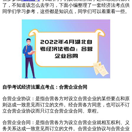
了，不知道该怎么去学习，下面小编整理了一套经济法考点供
同学们学习参考，这些都是知识点，同学们可以着重看一些。
自学考试经济法重点考点：合营企业合同
合营企业协议：是指合营各方对设立合营企业的某些要点和原
则达成一致意见而订立的文件。经合营各方同意，也可以不订
立合营企业协议而只订立合营企业合同、章程。
合营企业合同：是指合营各方为设立合营企业就相互权利、义
务关系达成一致意见而订立的文件。合营企业协议与合营企业