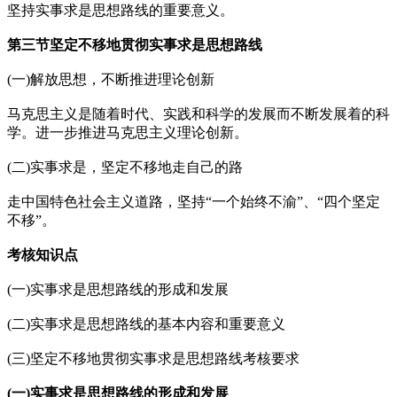
坚持实事求是思想路线的重要意义。
第三节坚定不移地贯彻实事求是思想路线
(一)解放思想，不断推进理论创新
马克思主义是随着时代、实践和科学的发展而不断发展着的科
学。进一步推进马克思主义理论创新。
(二)实事求是，坚定不移地走自己的路
走中国特色社会主义道路，坚持“一个始终不渝”、“四个坚定
不移”。
考核知识点
(一)实事求是思想路线的形成和发展
(二)实事求是思想路线的基本内容和重要意义
(三)坚定不移地贯彻实事求是思想路线考核要求
(一)实事求是思想路线的形成和发展