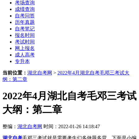
考场查询
成绩查询
自考问答
历年真题
自考笔记
报名时间
考试时间
网上报名
成人高考
专升本
当前位置：
湖北自考网
>
2022年4月湖北自考毛邓三考试大
纲：第二章
2022年4月湖北自考毛邓三考试
大纲：第二章
整编：
湖北自考网
时间：2022-01-26 14:18:47
湖北自考
毛邓三考试就是需要考生们多做题多背，下面是小编