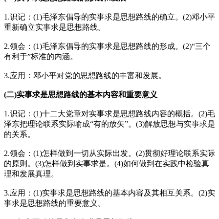
1.识记：(1)毛泽东倡导的实事求是思想路线的确立。(2)邓小平
重新确立实事求是思想路线。
2.领会：(1)毛泽东倡导的实事求是思想路线的形成。(2)“三个
有利于”标准的内涵。
3.应用：邓小平对党的思想路线的丰富和发展。
(二)实事求是思想路线的基本内容和重要意义
1.识记：(1)十二大党章对实事求是思想路线内容的概括。(2)毛
泽东把理论联系实际喻成“有的放矢”。(3)解放思想与实事求是
的关系。
2.领会：(1)怎样做到一切从实际出发。(2)贯彻好理论联系实际
的原则。(3)怎样做到实事求是。(4)如何做到在实践中检验真
理和发展真理。
3.应用：(1)实事求是思想路线的基本内容及其相互关系。(2)实
事求是思想路线的重要意义。