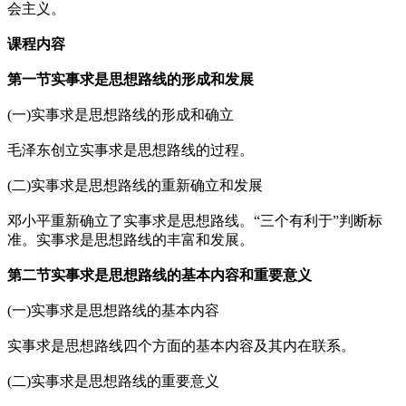
会主义。
课程内容
第一节实事求是思想路线的形成和发展
(一)实事求是思想路线的形成和确立
毛泽东创立实事求是思想路线的过程。
(二)实事求是思想路线的重新确立和发展
邓小平重新确立了实事求是思想路线。“三个有利于”判断标
准。实事求是思想路线的丰富和发展。
第二节实事求是思想路线的基本内容和重要意义
(一)实事求是思想路线的基本内容
实事求是思想路线四个方面的基本内容及其内在联系。
(二)实事求是思想路线的重要意义