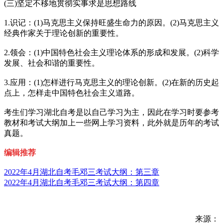
(三)坚定不移地贯彻实事求是思想路线
1.识记：(1)马克思主义保持旺盛生命力的原因。(2)马克思主义
经典作家关于理论创新的重要性。
2.领会：(1)中国特色社会主义理论体系的形成和发展。(2)科学
发展、社会和谐的重要性。
3.应用：(1)怎样进行马克思主义的理论创新。(2)在新的历史起
点上，怎样走中国特色社会主义道路。
考生们学习湖北自考是以自己学习为主，因此在学习时要参考
教材和考试大纲加上一些网上学习资料，此外就是历年的考试
真题。
编辑推荐
2022年4月湖北自考毛邓三考试大纲：第三章
2022年4月湖北自考毛邓三考试大纲：第四章
来源：