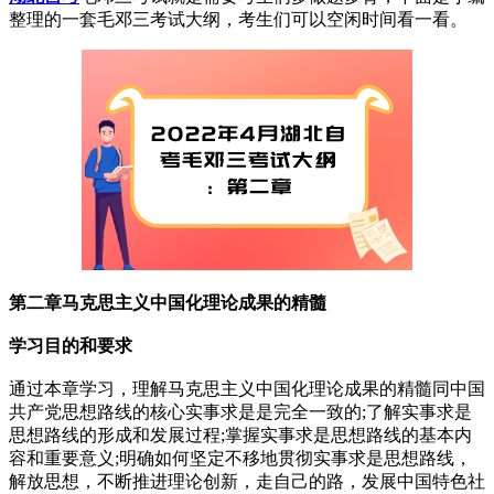
整理的一套毛邓三考试大纲，考生们可以空闲时间看一看。
第二章马克思主义中国化理论成果的精髓
学习目的和要求
通过本章学习，理解马克思主义中国化理论成果的精髓同中国
共产党思想路线的核心实事求是是完全一致的;了解实事求是
思想路线的形成和发展过程;掌握实事求是思想路线的基本内
容和重要意义;明确如何坚定不移地贯彻实事求是思想路线，
解放思想，不断推进理论创新，走自己的路，发展中国特色社