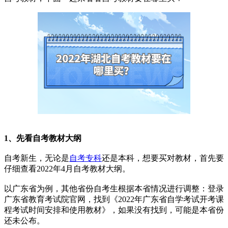
1、先看自考教材大纲
自考新生，无论是
自考专科
还是本科，想要买对教材，首先要
仔细查看2022年4月自考教材大纲。
以广东省为例，其他省份自考生根据本省情况进行调整：登录
广东省教育考试院官网，找到《2022年广东省自学考试开考课
程考试时间安排和使用教材》，如果没有找到，可能是本省份
还未公布。