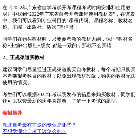
在《2022年广东省自学考试开考课程考试时间安排和使用教
材》中找到“2022年广东省自考开考课程使用教材表”，在该表
中，我们可以看到专业科目的“课程代码、课程名称、教材名
称、主编、出版社、版次”等信息！
同学们在购买教材时，只要参考新的教材大纲，保证“教材名
称+主编+出版社+版次”都是一致的，那就不会买错！
2、正规渠道买教材
建议同学们尽量通过正规渠道购买自考教材，每个考期只购买
本考期报考科目的教材，以免出现教材改版，购买的教材无法
使用的情况。
考生们可以根据2022年考试院发布的信息来购买教材，同学们
还可以找套最新的历年真题卷，了解一下考试的题型。
编辑推荐
湖北自考最有前途的专业是哪些？
不想学湖北自考了该怎么办？