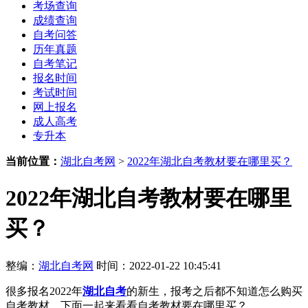
考场查询
成绩查询
自考问答
历年真题
自考笔记
报名时间
考试时间
网上报名
成人高考
专升本
当前位置：
湖北自考网
>
2022年湖北自考教材要在哪里买？
2022年湖北自考教材要在哪里
买？
整编：
湖北自考网
时间：2022-01-22 10:45:41
很多报名2022年
湖北自考
的新生，报考之后都不知道怎么购买
自考教材，下面一起来看看自考教材要在哪里买？