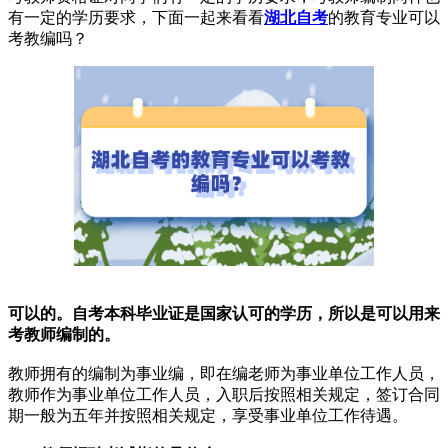
有一定的学历要求，下面一起来看看
湖北自考
的教育专业可以
考教编吗？
可以的。自考本科毕业证是国家认可的学历，所以是可以用来
考教师编制的。
教师拥有的编制为事业编，即在编老师为事业单位工作人员，
教师作为事业单位工作人员，入职后按照相关规定，签订合同
期一般为五年并按照相关规定，享受事业单位工作待遇。