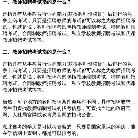
一、教师招聘考试指的是什么？
是指具有从事教育行业的能力(获得教师资格证）后进行的竞
争上岗考试，只要是招聘教师的考试都可以称之为教师招聘考
试，也就是说，教师招聘考试包括教师编制考试、特岗教师招
聘考试、合同制教师招聘考试、私立学校教师招聘考试和代课
教师招聘考试等等。
二、教师招聘考试指的是什么？
是指具有从事教育行业的能力(获得教师资格证）后进行的竞
争上岗考试，只要是招聘教师的考试都可以称之为教师招聘考
试，也就是说，教师招聘考试包括教师编制考试、特岗教师招
聘考试、合同制教师招聘考试、私立学校教师招聘考试和代课
教师招聘考试等等。
当然，每个地方的教师招聘条件会略有不同，具体招聘要求，
考生们查找教师编制考试的招考信息，可查找当地的政府官
网、人社局官网或教育局官网的招聘公告。
湖北自考的学历是可以考教编的，只要是国家承认的学历，能
在学信网上查到，都是可以报考的。