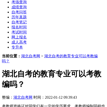
考场查询
成绩查询
自考问答
历年真题
自考笔记
报名时间
考试时间
网上报名
成人高考
专升本
当前位置：
湖北自考网
>
湖北自考的教育专业可以考教编
吗？
湖北自考的教育专业可以考教
编吗？
整编：
湖北自考网
时间：2022-01-12 09:39:43
考教师资格证对同学们有一定的学历要求，考教师编制同样也