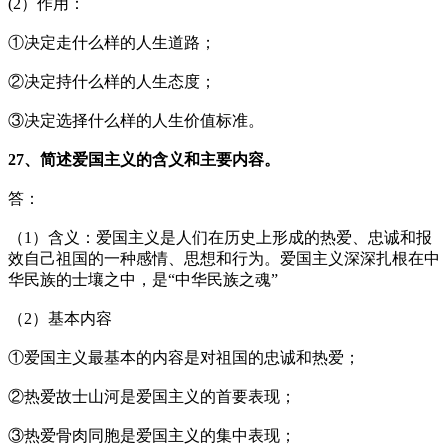
(2）作用：
①决定走什么样的人生道路；
②决定持什么样的人生态度；
③决定选择什么样的人生价值标准。
27、简述爱国主义的含义和主要内容。
答：
（1）含义：爱国主义是人们在历史上形成的热爱、忠诚和报
效自己祖国的一种感情、思想和行为。爱国主义深深扎根在中
华民族的士壤之中，是“中华民族之魂”
（2）基本内容
①爱国主义最基本的内容是对祖国的忠诚和热爱；
②热爱故士山河是爱国主义的首要表现；
③热爱骨肉同胞是爱国主义的集中表现；