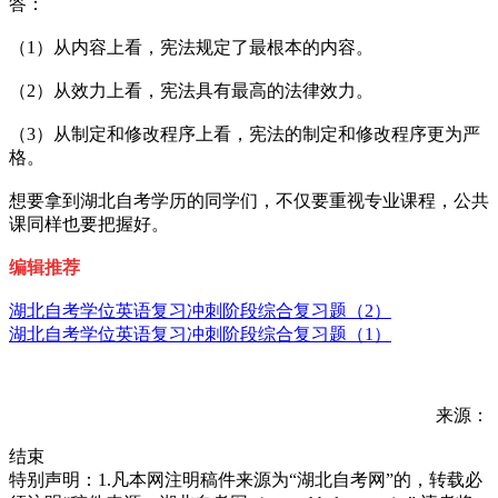
答：
（1）从内容上看，宪法规定了最根本的内容。
（2）从效力上看，宪法具有最高的法律效力。
（3）从制定和修改程序上看，宪法的制定和修改程序更为严
格。
想要拿到湖北自考学历的同学们，不仅要重视专业课程，公共
课同样也要把握好。
编辑推荐
湖北自考学位英语复习冲刺阶段综合复习题（2）
湖北自考学位英语复习冲刺阶段综合复习题（1）
来源：
结束
特别声明：1.凡本网注明稿件来源为“湖北自考网”的，转载必