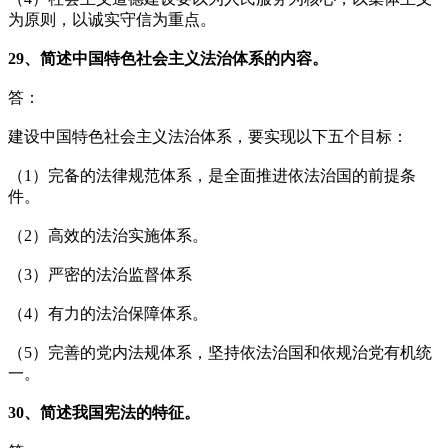
为原则，以诚实守信为重点。
29、简述中国特色社会主义法治体系的内容。
答：
建设中国特色社会主义法治体系，要实现以下五个目标：
（1）完备的法律规范体系，是全面推进依法治国的前提条
件。
（2）高效的法治实施体系。
（3）严密的法治监督体系
（4）有力的法治保障体系。
（5）完善的党内法规体系，坚持依法治国和依规治党有机统
一。
30、简述我国宪法的特征。