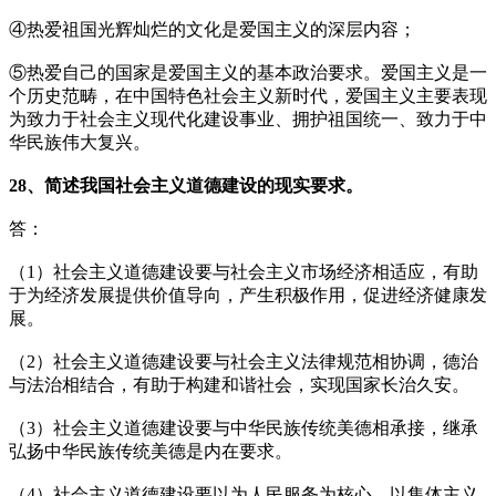
④热爱祖国光辉灿烂的文化是爱国主义的深层内容；
⑤热爱自己的国家是爱国主义的基本政治要求。爱国主义是一
个历史范畴，在中国特色社会主义新时代，爱国主义主要表现
为致力于社会主义现代化建设事业、拥护祖国统一、致力于中
华民族伟大复兴。
28、简述我国社会主义道德建设的现实要求。
答：
（1）社会主义道德建设要与社会主义市场经济相适应，有助
于为经济发展提供价值导向，产生积极作用，促进经济健康发
展。
（2）社会主义道德建设要与社会主义法律规范相协调，德治
与法治相结合，有助于构建和谐社会，实现国家长治久安。
（3）社会主义道德建设要与中华民族传统美德相承接，继承
弘扬中华民族传统美德是内在要求。
（4）社会主义道德建设要以为人民服务为核心，以集体主义