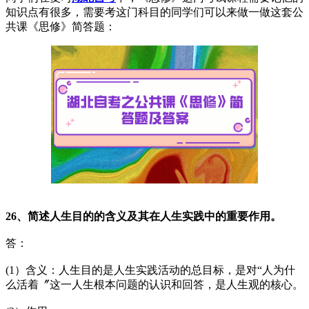
知识点有很多，需要考这门科目的同学们可以来做一做这套公
共课《思修》简答题：
26、简述人生目的的含义及其在人生实践中的重要作用。
答：
(1）含义：人生目的是人生实践活动的总目标，是对“人为什
么活着〞这一人生根本问题的认识和回答，是人生观的核心。