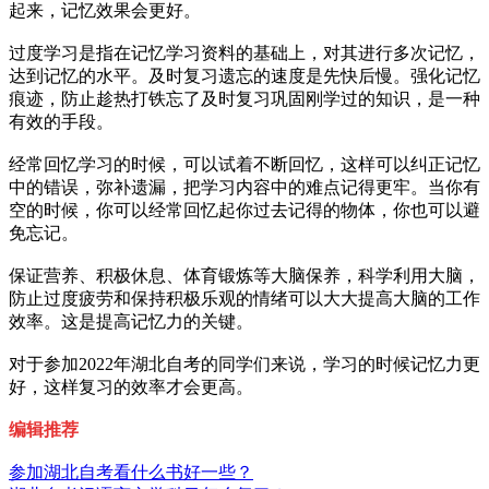
起来，记忆效果会更好。
过度学习是指在记忆学习资料的基础上，对其进行多次记忆，
达到记忆的水平。及时复习遗忘的速度是先快后慢。强化记忆
痕迹，防止趁热打铁忘了及时复习巩固刚学过的知识，是一种
有效的手段。
经常回忆学习的时候，可以试着不断回忆，这样可以纠正记忆
中的错误，弥补遗漏，把学习内容中的难点记得更牢。当你有
空的时候，你可以经常回忆起你过去记得的物体，你也可以避
免忘记。
保证营养、积极休息、体育锻炼等大脑保养，科学利用大脑，
防止过度疲劳和保持积极乐观的情绪可以大大提高大脑的工作
效率。这是提高记忆力的关键。
对于参加2022年湖北自考的同学们来说，学习的时候记忆力更
好，这样复习的效率才会更高。
编辑推荐
参加湖北自考看什么书好一些？