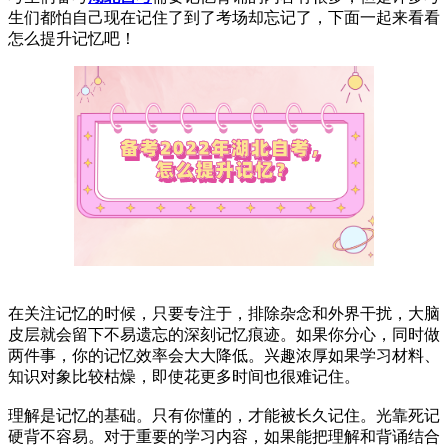
生们都怕自己现在记住了到了考场却忘记了，下面一起来看看
怎么提升记忆吧！
在关注记忆的时候，只要专注于，排除杂念和外界干扰，大脑
皮层就会留下不易遗忘的深刻记忆痕迹。如果你分心，同时做
两件事，你的记忆效率会大大降低。兴趣浓厚如果学习材料、
知识对象比较枯燥，即使花更多时间也很难记住。
理解是记忆的基础。只有你懂的，才能被长久记住。光靠死记
硬背不容易。对于重要的学习内容，如果能把理解和背诵结合