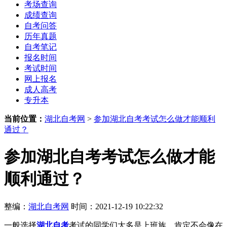
考场查询
成绩查询
自考问答
历年真题
自考笔记
报名时间
考试时间
网上报名
成人高考
专升本
当前位置：
湖北自考网
>
参加湖北自考考试怎么做才能顺利
通过？
参加湖北自考考试怎么做才能
顺利通过？
整编：
湖北自考网
时间：2021-12-19 10:22:32
一般选择
湖北自考
考试的同学们大多是上班族，肯定不会像在