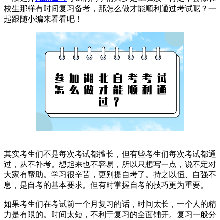
校生那样有时间复习备考，那怎么做才能顺利通过考试呢？一
起跟随小编来看看吧！
其实考生们不是每次考试都擅长，但有些考生们每次考试都通
过，从不补考。想起来也不容易，所以只想写一点，说不定对
大家有帮助。学习很辛苦，更别提自考了。持之以恒、自强不
息，是自考的基本要求。但有时掌握自考的技巧更为重要。
如果考生们在考试前一个月复习的话，时间太长，一个人的精
力是有限的。时间太短，不利于复习的全面铺开。复习一般分