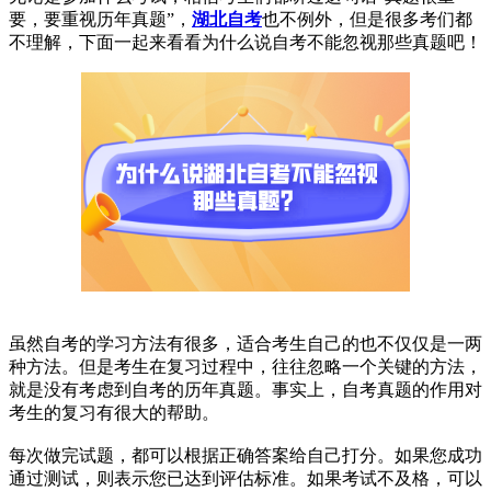
要，要重视历年真题”，
湖北自考
也不例外，但是很多考们都
不理解，下面一起来看看为什么说自考不能忽视那些真题吧！
虽然自考的学习方法有很多，适合考生自己的也不仅仅是一两
种方法。但是考生在复习过程中，往往忽略一个关键的方法，
就是没有考虑到自考的历年真题。事实上，自考真题的作用对
考生的复习有很大的帮助。
每次做完试题，都可以根据正确答案给自己打分。如果您成功
通过测试，则表示您已达到评估标准。如果考试不及格，可以