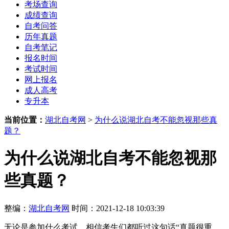
考场查询
成绩查询
自考问答
历年真题
自考笔记
报名时间
考试时间
网上报名
成人高考
专升本
当前位置：
湖北自考网
>
为什么说湖北自考不能忽视那些真
题？
为什么说湖北自考不能忽视那
些真题？
整编：
湖北自考网
时间：2021-12-18 10:03:39
无论是参加什么考试，相信考生们都听过这句话“真题很重