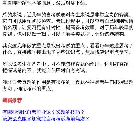
看看哪些题型不够满意，然后对症下药。
总的来说，近几年的自考试卷对考生来说是非常宝贵的资源。
它们可以用作初步检查。考试过程中，可以查看自己刚刚预留
的名额，让复习更有针对性，提高备考效率。对于历年较早的
真题，也可以扫一扫，可以了解各类题型，分析试卷结构。
其实这几年做的重点是找出考试的重点，看看每年这道题考了
什么，直接或间接出现了哪些知识点，然后找笔记重点复习。
所以说考生在备考中，可不能忽视真题的作用。运用好真题，
把握试卷内容，就能自信应对自考考试。
湖北自考真题的作用是有很多的，真题往往是考生们把握出题
方向，确定考试的重点。
编辑推荐
有哪些湖北自考毕业论文选题的技巧？
该怎么克服参加湖北自考考试考前焦虑？