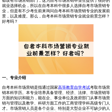
都设有市场营销部门，这为自考市场营销毕业生提供了很好的
就业选择机会，所以在自考本科中很多人选择自考市场营销专
业，但是有不少考生前来询问自考本科市场营销专业的发展前
景，以及难度。那么，自考本科市场营销专业就业前景怎样？
好考吗？
一、专业介绍
自考本科市场营销是指通过国家
高等教育自学考试
考取市场营
销本科学历。本专业培养具备管理、经济、法律、市场营销等
方面的知识和能力，能在企、事业单位及政府部门从事市场营
销与管理以及教学、科研方面工作的工商管理学科高级专门人
才。市场营销人员是各个企业、特别是大型企业不可缺少的人