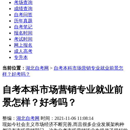
考场查询
成绩查询
自考问答
历年真题
自考笔记
报名时间
考试时间
网上报名
成人高考
专升本
当前位置：
湖北自考网
>
自考本科市场营销专业就业前景怎
样？好考吗？
自考本科市场营销专业就业前
景怎样？好考吗？
整编：
湖北自考网
时间：2021-11-06 11:08:14
现如今社会主义市场经济不断完善,而且很多企业发展架构种