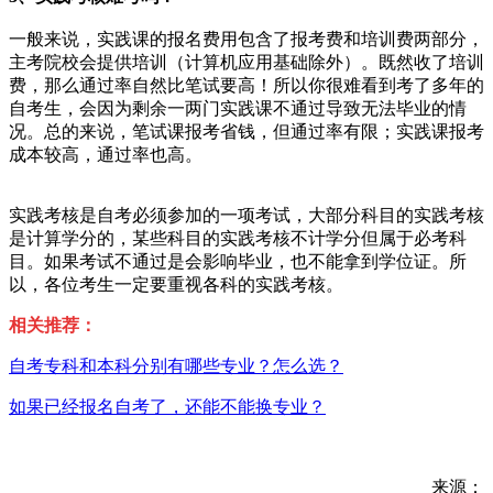
一般来说，实践课的报名费用包含了报考费和培训费两部分，
主考院校会提供培训（计算机应用基础除外）。既然收了培训
费，那么通过率自然比笔试要高！所以你很难看到考了多年的
自考生，会因为剩余一两门实践课不通过导致无法毕业的情
况。总的来说，笔试课报考省钱，但通过率有限；实践课报考
成本较高，通过率也高。
实践考核是自考必须参加的一项考试，大部分科目的实践考核
是计算学分的，某些科目的实践考核不计学分但属于必考科
目。如果考试不通过是会影响毕业，也不能拿到学位证。所
以，各位考生一定要重视各科的实践考核。
相关推荐：
自考专科和本科分别有哪些专业？怎么选？
如果已经报名自考了，还能不能换专业？
来源：