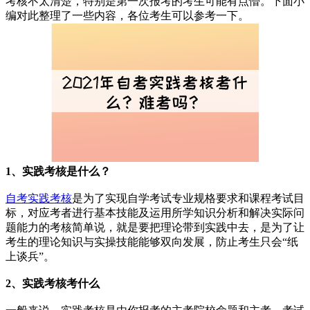
考核不太清楚，特别是第一次报考的考生可能有点懵。下面小
编对此整理了一些内容，各位考生可以参考一下。
1、实践考核是什么？
自考实践考核
是为了实现自学考试专业规格要求和课程考试目
标，对应考者进行基本技能及运用所学知识分析和解决实际问
题能力的考核简单说，就是要把理论带到实践中去，是为了让
考生的理论知识与实操技能能够双向发展，防止考生只会“纸
上谈兵”。
2、实践考核
考什么