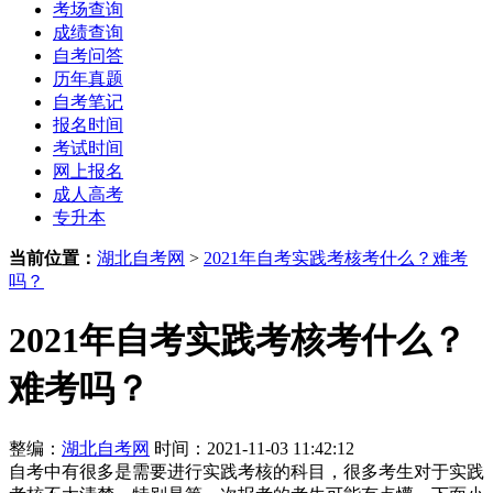
考场查询
成绩查询
自考问答
历年真题
自考笔记
报名时间
考试时间
网上报名
成人高考
专升本
当前位置：
湖北自考网
>
2021年自考实践考核考什么？难考
吗？
2021年自考实践考核考什么？
难考吗？
整编：
湖北自考网
时间：2021-11-03 11:42:12
自考中有很多是需要进行实践考核的科目，很多考生对于实践