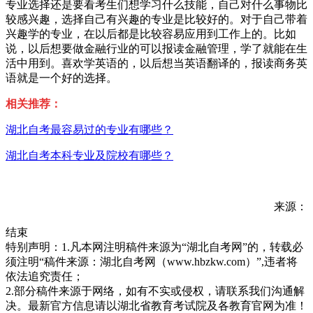
专业选择还是要看考生们想学习什么技能，自己对什么事物比
较感兴趣，选择自己有兴趣的专业是比较好的。对于自己带着
兴趣学的专业，在以后都是比较容易应用到工作上的。比如
说，以后想要做金融行业的可以报读金融管理，学了就能在生
活中用到。喜欢学英语的，以后想当英语翻译的，报读商务英
语就是一个好的选择。
相关推荐：
湖北自考最容易过的专业有哪些？
湖北自考本科专业及院校有哪些？
来源：
结束
特别声明：1.凡本网注明稿件来源为“湖北自考网”的，转载必
须注明“稿件来源：湖北自考网（www.hbzkw.com）”,违者将
依法追究责任；
2.部分稿件来源于网络，如有不实或侵权，请联系我们沟通解
决。最新官方信息请以湖北省教育考试院及各教育官网为准！