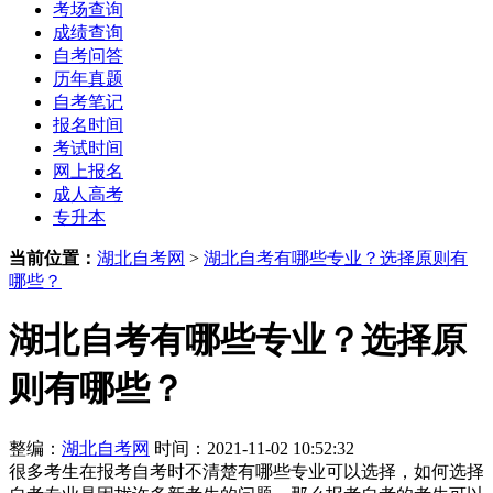
考场查询
成绩查询
自考问答
历年真题
自考笔记
报名时间
考试时间
网上报名
成人高考
专升本
当前位置：
湖北自考网
>
湖北自考有哪些专业？选择原则有
哪些？
湖北自考有哪些专业？选择原
则有哪些？
整编：
湖北自考网
时间：2021-11-02 10:52:32
很多考生在报考自考时不清楚有哪些专业可以选择，如何选择