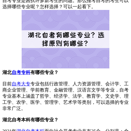
自考专业是困扰许多新考生的问题。那么报考自考的考生可以
选择哪些专业呢？怎样选择？可以一起看下。
湖北
自考专科
有哪些专业？
目前
自考大专
专业包括行政管理、人力资源管理、会计学、工
商企业管理、学前教育、金融管理、汉语言文学等专业，自考
专业基本上涵盖了哲学、经济学、法学、教育学、文史学、理
工学、农学、医学、管理学、艺术学等类别，可以选择的专业
非常广泛。
湖北自考
本科有哪些专业？