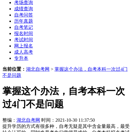
考场查询
成绩查询
自考问答
历年真题
自考笔记
报名时间
考试时间
网上报名
成人高考
专升本
当前位置：
湖北自考网
>
掌握这个办法，自考本科一次过4门
不是问题
掌握这个办法，自考本科一次
过4门不是问题
整编：
湖北自考网
时间：2021-10-30 11:37:50
提升学历的方式有很多种，自考无疑是其中含金量最高，最受