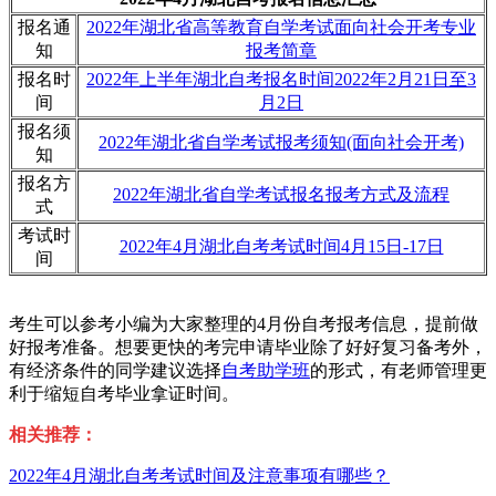
报名通
2022年湖北省高等教育自学考试面向社会开考专业
知
报考简章
报名时
2022年上半年湖北自考报名时间2022年2月21日至3
间
月2日
报名须
2022年湖北省自学考试报考须知(面向社会开考)
知
报名方
2022年湖北省自学考试报名报考方式及流程
式
考试时
2022年4月湖北自考考试时间4月15日-17日
间
考生可以参考小编为大家整理的4月份自考报考信息，提前做
好报考准备。想要更快的考完申请毕业除了好好复习备考外，
有经济条件的同学建议选择
自考助学班
的形式，有老师管理更
利于缩短自考毕业拿证时间。
相关推荐：
2022年4月湖北自考考试时间及注意事项有哪些？