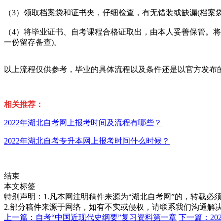
（3）领取档案袋和证书夹，仔细检查，有无错装或缺漏(档案
（4）将毕业证书、自考课程合格证取出，由本人妥善保管。将
一份留存备查)。
以上流程仅供参考，毕业的具体流程以及条件还是以官方发布
相关推荐：
2022年湖北自考网上报考时间及流程有哪些？
2022年湖北自考专升本网上报考时间什么时候？
结束
本文标签
特别声明：1.凡本网注明稿件来源为“湖北自考网”的，转载必须注明
2.部分稿件来源于网络，如有不实或侵权，请联系我们沟通解
上一篇：自考“中国近现代史纲要”复习资料第一章
下一篇：2