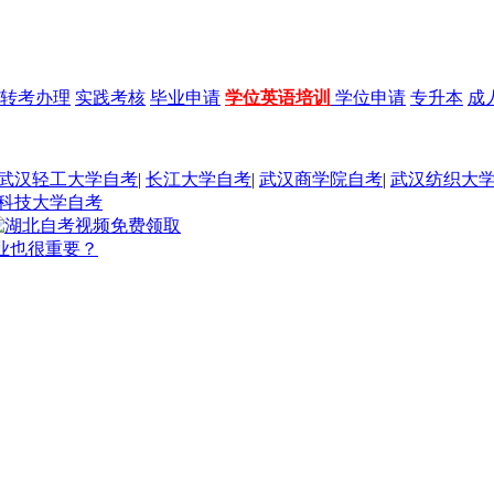
转考办理
实践考核
毕业申请
学位英语培训
学位申请
专升本
成
武汉轻工大学自考
|
长江大学自考
|
武汉商学院自考
|
武汉纺织大
科技大学自考
业也很重要？