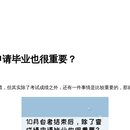
申请毕业也很重要？
试成绩，但其实除了考试成绩之外，还有一件事情是比较重要的，