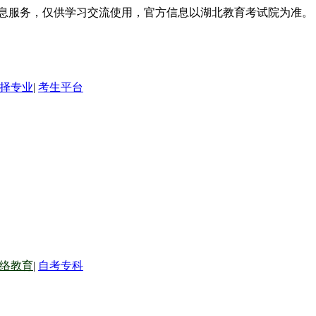
信息服务，仅供学习交流使用，官方信息以湖北教育考试院为准。
择专业
|
考生平台
络教育
|
自考专科