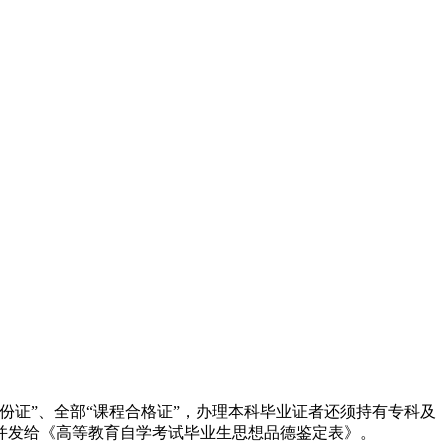
身份证”、全部“课程合格证”，办理本科毕业证者还须持有专科及
并发给《高等教育自学考试毕业生思想品德鉴定表》。