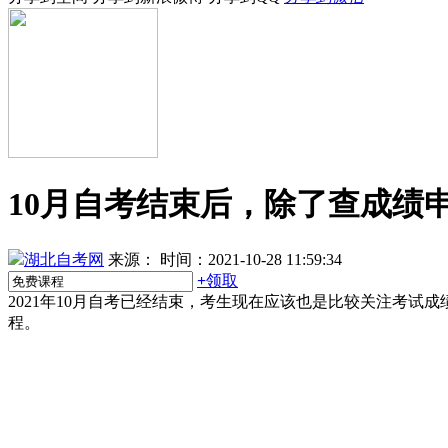
10月自考结束后，除了查成绩
湖北自考网
来源：
时间：2021-10-28 11:59:34
+
领取
2021年10月自考已经结束，考生现在应该也是比较关注考
程。