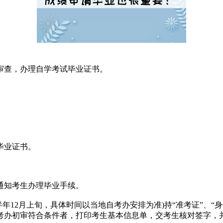
审查，办理自学考试毕业证书。
。
毕业证书。
通知考生办理毕业手续。
年12月上旬，具体时间以当地自考办安排为准)持“准考证”、“
考办初审符合条件者，打印考生基本信息单，交考生核对签字，