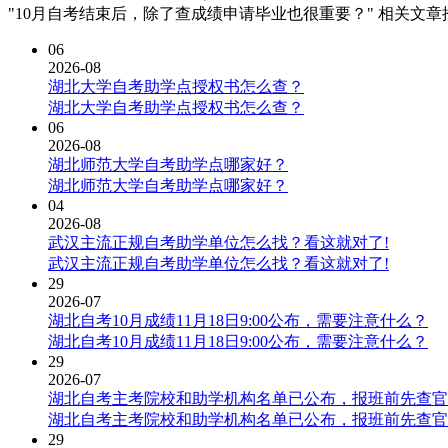
"10月自考结束后，除了查成绩申请毕业也很重要？" 相关文章
06
2026-08
湖北大学自考助学点授权书怎么查？
湖北大学自考助学点授权书怎么查？
06
2026-08
湖北师范大学自考助学点哪家好？
湖北师范大学自考助学点哪家好？
04
2026-08
武汉主流正规自考助学单位怎么找？看这就对了!
武汉主流正规自考助学单位怎么找？看这就对了!
29
2026-07
湖北自考10月成绩11月18日9:00公布，需要注意什么？
湖北自考10月成绩11月18日9:00公布，需要注意什么？
29
2026-07
湖北自考主考院校和助学机构名单已公布，报班前先查官
湖北自考主考院校和助学机构名单已公布，报班前先查官
29