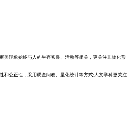
;审美现象始终与人的生存实践、活动等相关，更关注非物化形
观性和公正性，采用调查问卷、量化统计等方式;人文学科更关注