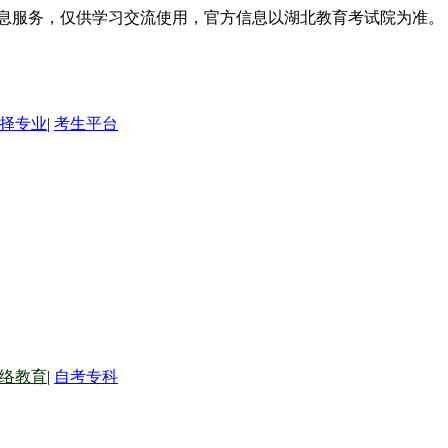
信息服务，仅供学习交流使用，官方信息以湖北教育考试院为准。
择专业
|
考生平台
络教育
|
自考专科