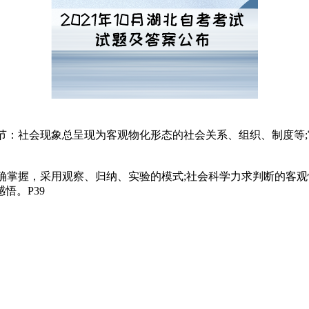
脱节：社会现象总呈现为客观物化形态的社会关系、组织、制度等
精确掌握，采用观察、归纳、实验的模式;社会科学力求判断的客
悟。P39