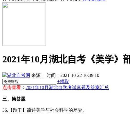
2021年10月湖北自考《美学
湖北自考网
来源：
时间：2021-10-22 10:39:10
+
领取
点击查看
：
2021年10月湖北自学考试真题及答案汇总
三、简答题
36.【题干】简述美学与社会科学的差异。