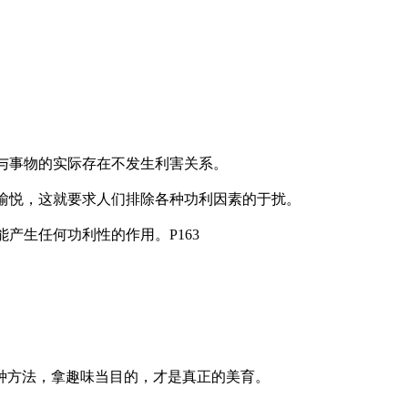
，与事物的实际存在不发生利害关系。
美愉悦，这就要求人们排除各种功利因素的于扰。
产生任何功利性的作用。P163
一种方法，拿趣味当目的，才是真正的美育。