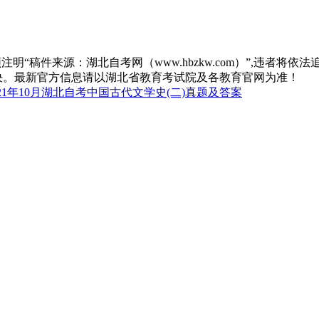
“稿件来源：湖北自考网（www.hbzkw.com）”,违者将依法
决。最新官方信息请以湖北省教育考试院及各教育官网为准！
21年10月湖北自考中国古代文学史(二)真题及答案