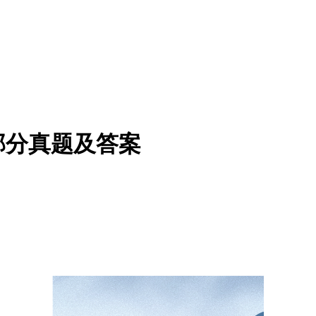
》部分真题及答案