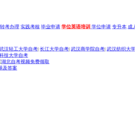
转考办理
实践考核
毕业申请
学位英语培训
学位申请
专升本
成
武汉轻工大学自考
|
长江大学自考
|
武汉商学院自考
|
武汉纺织大
科技大学自考
真题及答案