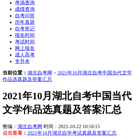
考场查询
成绩查询
自考问答
历年真题
自考笔记
报名时间
考试时间
网上报名
成人高考
专升本
当前位置：
湖北自考网
>
2021年10月湖北自考中国当代文学
作品选真题及答案汇总
2021年10月湖北自考中国当代
文学作品选真题及答案汇总
整编：
湖北自考网
时间：2021-10-22 10:16:15
点击查看
：
2021年10月湖北自学考试真题及答案汇总